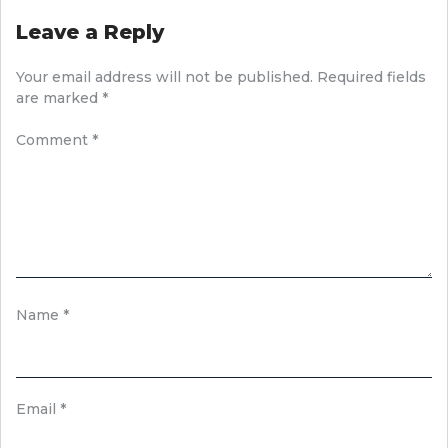
Leave a Reply
Your email address will not be published.
Required fields
are marked
*
Comment
*
Name
*
Email
*