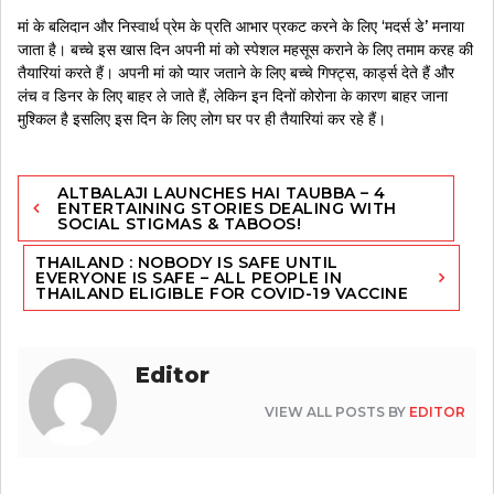
मां के बलिदान और निस्वार्थ प्रेम के प्रति आभार प्रकट करने के लिए ‘मदर्स डे’ मनाया
जाता है। बच्चे इस खास दिन अपनी मां को स्पेशल महसूस कराने के लिए तमाम करह की
तैयारियां करते हैं। अपनी मां को प्यार जताने के लिए बच्चे गिफ्ट्स, कार्ड्स देते हैं और
लंच व डिनर के लिए बाहर ले जाते हैं, लेकिन इन दिनों कोरोना के कारण बाहर जाना
मुश्किल है इसलिए इस दिन के लिए लोग घर पर ही तैयारियां कर रहे हैं।
Post
ALTBALAJI LAUNCHES HAI TAUBBA – 4
navigation
ENTERTAINING STORIES DEALING WITH
SOCIAL STIGMAS & TABOOS!
THAILAND : NOBODY IS SAFE UNTIL
EVERYONE IS SAFE – ALL PEOPLE IN
THAILAND ELIGIBLE FOR COVID-19 VACCINE
Editor
VIEW ALL POSTS BY
EDITOR