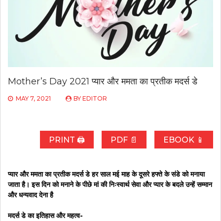
Mother’s Day 2021 प्यार और ममता का प्रतीक मदर्स डे
MAY 7, 2021
BY
EDITOR
PRINT 🖨
PDF 📄
EBOOK 📱
प्यार और ममता का प्रतीक मदर्स डे हर साल मई माह के दूसरे हफ्ते के संडे को मनाया
जाता है। इस दिन को मनाने के पीछे मां की निःस्वार्थ सेवा और प्यार के बदले उन्हें सम्मान
और धन्यवाद देना है
मदर्स डे का इतिहास और महत्व-