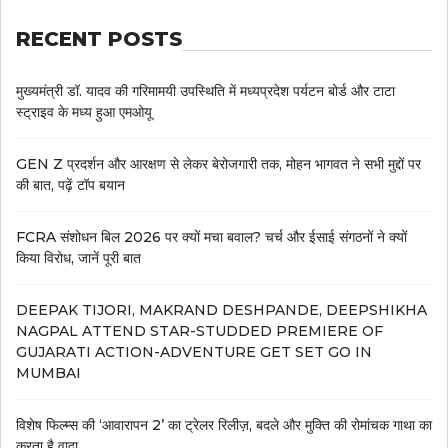
RECENT POSTS
मुख्यमंत्री डॉ. यादव की गरिमामयी उपस्थिति में मध्यप्रदेश पर्यटन बोर्ड और टाटा
स्ट्राइव के मध्य हुआ एमओयू
GEN Z प्रदर्शन और आरक्षण से लेकर बेरोजगारी तक, मोहन भागवत ने सभी मुद्दों पर
की बात, पढ़ें टॉप बयान
FCRA संशोधन बिल 2026 पर क्यों मचा बवाल? चर्च और ईसाई संगठनों ने क्यों
किया विरोध, जानें पूरी बात
DEEPAK TIJORI, MAKRAND DESHPANDE, DEEPSHIKHA
NAGPAL ATTEND STAR-STUDDED PREMIERE OF
GUJARATI ACTION-ADVENTURE GET SET GO IN
MUMBAI
विशेष फिल्म्स की ‘आवारापन 2’ का ट्रेलर रिलीज़, बदले और मुक्ति की रोमांचक गाथा का
करता है वादा