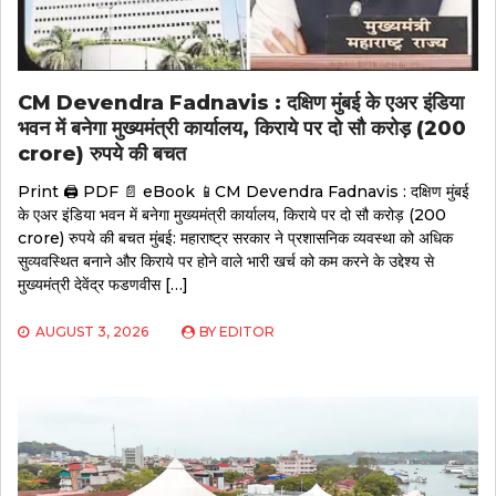
CM Devendra Fadnavis : दक्षिण मुंबई के एअर इंडिया
भवन में बनेगा मुख्यमंत्री कार्यालय, किराये पर दो सौ करोड़ (200
crore) रुपये की बचत
Print 🖨 PDF 📄 eBook 📱CM Devendra Fadnavis : दक्षिण मुंबई
के एअर इंडिया भवन में बनेगा मुख्यमंत्री कार्यालय, किराये पर दो सौ करोड़ (200
crore) रुपये की बचत मुंबई: महाराष्ट्र सरकार ने प्रशासनिक व्यवस्था को अधिक
सुव्यवस्थित बनाने और किराये पर होने वाले भारी खर्च को कम करने के उद्देश्य से
मुख्यमंत्री देवेंद्र फडणवीस […]
AUGUST 3, 2026
BY
EDITOR