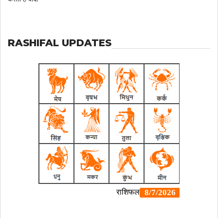
RASHIFAL UPDATES