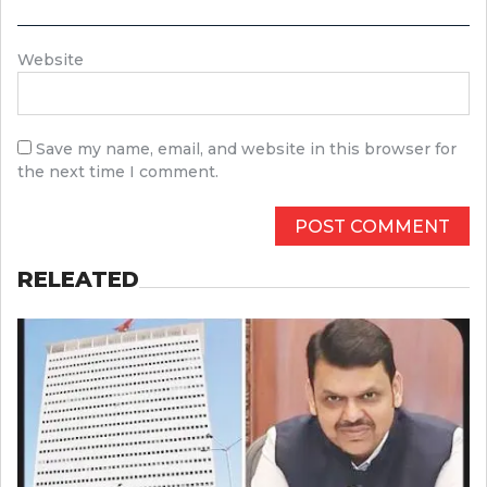
Website
Save my name, email, and website in this browser for
the next time I comment.
RELEATED