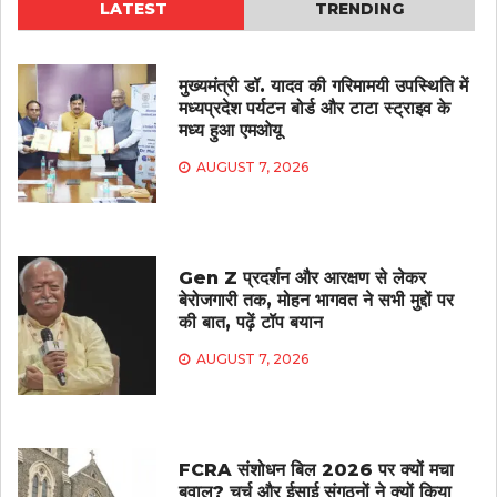
LATEST
TRENDING
मुख्यमंत्री डॉ. यादव की गरिमामयी उपस्थिति में
मध्यप्रदेश पर्यटन बोर्ड और टाटा स्ट्राइव के
मध्य हुआ एमओयू
AUGUST 7, 2026
Gen Z प्रदर्शन और आरक्षण से लेकर
बेरोजगारी तक, मोहन भागवत ने सभी मुद्दों पर
की बात, पढ़ें टॉप बयान
AUGUST 7, 2026
FCRA संशोधन बिल 2026 पर क्यों मचा
बवाल? चर्च और ईसाई संगठनों ने क्यों किया