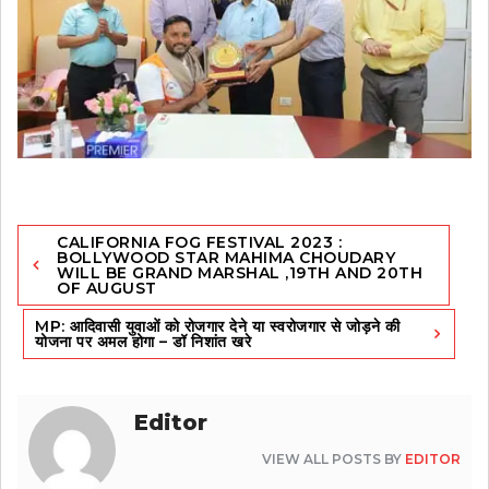
Post
CALIFORNIA FOG FESTIVAL 2023 :
navigation
BOLLYWOOD STAR MAHIMA CHOUDARY
WILL BE GRAND MARSHAL ,19TH AND 20TH
OF AUGUST
MP: आदिवासी युवाओं को रोजगार देने या स्वरोजगार से जोड़ने की
योजना पर अमल होगा – डॉ निशांत खरे
Editor
VIEW ALL POSTS BY
EDITOR