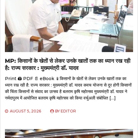
MP: किसानों के खेतों से लेकर उनके खातों तक का ध्यान रख रही
है: राज्य सरकार : मुख्यमंत्री डॉ. यादव
Print 🖨 PDF 📄 eBook 📱किसानों के खेतों से लेकर उनके खातों तक का
ध्यान रख रही है: राज्य सरकार : मुख्यमंत्री डॉ. यादव कवच योजना से दूर होगी किसानों
की चिंता किसानों से संवाद का उत्सव है बलराम कृषि महोत्सव मुख्यमंत्री डॉ. यादव ने
नर्मदापुरम में आयोजित बलराम कृषि महोत्सव को किया वर्चुअली संबोधित […]
AUGUST 5, 2026
BY
EDITOR