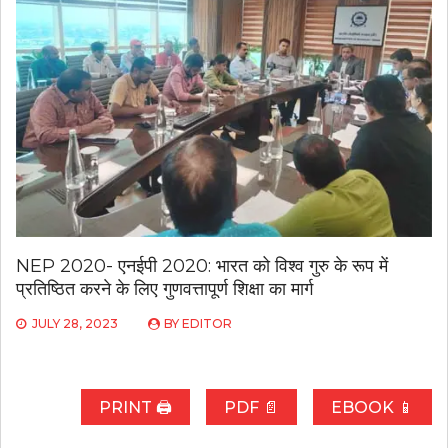
NEP 2020- एनईपी 2020: भारत को विश्व गुरु के रूप में
प्रतिष्ठित करने के लिए गुणवत्तापूर्ण शिक्षा का मार्ग
JULY 28, 2023
BY
EDITOR
PRINT 🖨
PDF 📄
EBOOK 📱