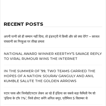
RECENT POSTS
अपनी पत्नी को ही सम्मान नहीं दिया, तो इंडस्ट्री में किसी और को क्या देंगे? – काजल
राघवानी का निरहुआ पर तीखा हमला
NATIONAL AWARD WINNER KEERTHY’S SAVAGE REPLY
TO VIRAL RUMOUR WINS THE INTERNET
IN THE SUMMER OF ’99, TWO TEAMS CARRIED THE
HOPES OF A NATION: SOURAV GANGULY AND ANIL
KUMBLE SALUTE THE GOLDEN ARROWS
स्टार प्लस और जियोहॉटस्टार लेकर आ रहे हैं इंडिया का सबसे बड़ा फैमिली गेम शो
‘इंडिया के टॉप 1%’, जिसे होस्ट करेंगे अनिल कपूर, प्रीमियर 5 सितम्बर से