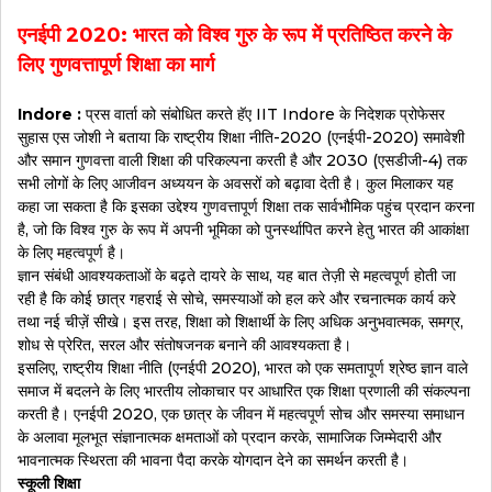
एनईपी 2020: भारत को विश्व गुरु के रूप में प्रतिष्ठित करने के
लिए गुणवत्तापूर्ण शिक्षा का मार्ग
Indore :
प्रस वार्ता को संबोधित करते हॅए IIT Indore के निदेशक प्रोफेसर
सुहास एस जोशी ने बताया कि राष्ट्रीय शिक्षा नीति-2020 (एनईपी-2020) समावेशी
और समान गुणवत्ता वाली शिक्षा की परिकल्पना करती है और 2030 (एसडीजी-4) तक
सभी लोगों के लिए आजीवन अध्ययन के अवसरों को बढ़ावा देती है। कुल मिलाकर यह
कहा जा सकता है कि इसका उद्देश्य गुणवत्तापूर्ण शिक्षा तक सार्वभौमिक पहुंच प्रदान करना
है, जो कि विश्व गुरु के रूप में अपनी भूमिका को पुनर्स्थापित करने हेतु भारत की आकांक्षा
के लिए महत्वपूर्ण है।
ज्ञान संबंधी आवश्यकताओं के बढ़ते दायरे के साथ, यह बात तेज़ी से महत्वपूर्ण होती जा
रही है कि कोई छात्र गहराई से सोचे, समस्याओं को हल करे और रचनात्मक कार्य करे
तथा नई चीज़ें सीखे। इस तरह, शिक्षा को शिक्षार्थी के लिए अधिक अनुभवात्मक, समग्र,
शोध से प्रेरित, सरल और संतोषजनक बनाने की आवश्यकता है।
इसलिए, राष्ट्रीय शिक्षा नीति (एनईपी 2020), भारत को एक समतापूर्ण श्रेष्ठ ज्ञान वाले
समाज में बदलने के लिए भारतीय लोकाचार पर आधारित एक शिक्षा प्रणाली की संकल्पना
करती है। एनईपी 2020, एक छात्र के जीवन में महत्वपूर्ण सोच और समस्या समाधान
के अलावा मूलभूत संज्ञानात्मक क्षमताओं को प्रदान करके, सामाजिक जिम्मेदारी और
भावनात्मक स्थिरता की भावना पैदा करके योगदान देने का समर्थन करती है।
स्कूली शिक्षा