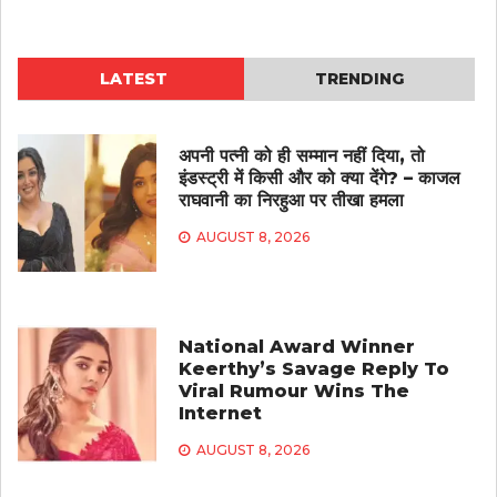
LATEST
TRENDING
अपनी पत्नी को ही सम्मान नहीं दिया, तो
इंडस्ट्री में किसी और को क्या देंगे? – काजल
राघवानी का निरहुआ पर तीखा हमला
AUGUST 8, 2026
National Award Winner
Keerthy’s Savage Reply To
Viral Rumour Wins The
Internet
AUGUST 8, 2026