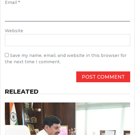
Email
*
Website
Save my name, email, and website in this browser for
the next time I comment.
RELEATED