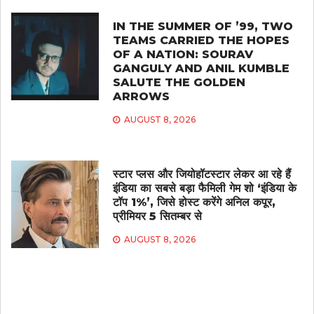
IN THE SUMMER OF ’99, TWO
TEAMS CARRIED THE HOPES
OF A NATION: SOURAV
GANGULY AND ANIL KUMBLE
SALUTE THE GOLDEN
ARROWS
AUGUST 8, 2026
स्टार प्लस और जियोहॉटस्टार लेकर आ रहे हैं
इंडिया का सबसे बड़ा फैमिली गेम शो ‘इंडिया के
टॉप 1%’, जिसे होस्ट करेंगे अनिल कपूर,
प्रीमियर 5 सितम्बर से
AUGUST 8, 2026