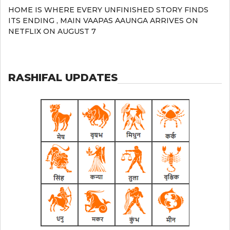
HOME IS WHERE EVERY UNFINISHED STORY FINDS
ITS ENDING , MAIN VAAPAS AAUNGA ARRIVES ON
NETFLIX ON AUGUST 7
RASHIFAL UPDATES