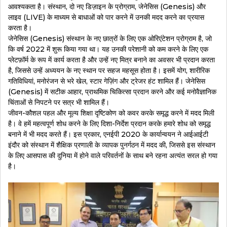
आवश्यकता है। संस्थान, दो नए डिज़ाइन के प्रोग्राम, जेनेसिस (Genesis) और
लाइव (LIVE) के माध्यम से बाधाओं को पार करने में उनकी मदद करने का प्रयास
करता है।
जेनेसिस (Genesis) संस्थान के नए छात्रों के लिए एक ओरिएंटेशन प्रोग्राम है, जो
कि वर्ष 2022 में शुरू किया गया था। यह उनकी परेशानी को कम करने के लिए एक
प्लेटफ़ॉर्म के रूप में कार्य करता है और उन्हें नए मित्र बनाने का अवसर भी प्रदान करता
है, जिससे उन्हें अध्ययन के नए स्थान पर सहज महसूस होता है। इसमें योग, शारीरिक
गतिविधियां, मनोरंजन से भरे खेल, स्टार गेज़िंग और ट्रेजर हंट शामिल हैं। जेनेसिस
(Genesis) में सटीक आहार, प्राथमिक चिकित्सा प्रदान करने और कई मनोवैज्ञानिक
चिंताओं से निपटने पर सत्र भी शामिल हैं।
जीवन-कौशल पहल और मूल्य शिक्षा दृष्टिकोण को कवर करके समृद्ध करने में मदद मिली
है। वे हमें महत्वपूर्ण शोध करने के लिए दिशा-निर्देश प्रदान करके हमारे शोध को समृद्ध
बनाने में भी मदद करते हैं। इस प्रकार, एनईपी 2020 के कार्यान्वयन ने आईआईटी
इंदौर को संस्थान में शैक्षिक प्रणाली के व्यापक पुनर्गठन में मदद की, जिससे इस संस्थान
के लिए आसपास की दुनिया में होने वाले परिवर्तनों के साथ बने रहना अत्यंत सरल हो गया
है।