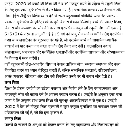
एनईपी-2020 को बच्चों की शिक्षा की नींव को मजबूत करने के उद्देश्य से स्कूली शिक्षा
के लिए एक खास दृष्टिकोण से तैयार किया गया है। प्रारंभिक बाल्यावस्था देखभाल और
शिक्षा (ईसीसीई) पर विशेष ध्यान देने से सरल बहुआयामी गतिविधि-आधारित समस्या-
समाधान दृष्टिकोण के ज़रिए बच्चे के पूर्ण विकास में मदद मिलेगी। बच्चे की समग्र शिक्षा,
विकास और कल्याण पर जोर देने के साथ प्रारंभिक आयु वाली स्कूली शिक्षा की एक नई
5+3+3+4 संरचना लागू की गई है। 5 वर्ष की आयु से कम के बच्चों के लिए प्रारंभिक
कक्षा या बालवाटिका की शुरुआत की गई है, जो प्रत्येक बच्चे को सामाजिक-आर्थिक
बाधाओं को पार करवा कर कक्षा एक के लिए तैयार कर देगी। बालवाटिका कक्षाएं
संज्ञानात्मक, भावात्मक और मनोदैहिक क्षमताओं और प्रारंभिक साक्षरता और संख्यात्मकता
के विकास में मदद करेंगी।
वहीं बहुआयामी खेल-आधारित शिक्षा न केवल तार्किक सोच, समस्या समाधान और कला
विकसित करने पर ध्यान केंद्रित करती है, बल्कि सामाजिक क्षमताओं, संवेदनशीलता,
अच्छे व्यवहार, नैतिकता और टीम वर्क विकसित करने पर भी समान जोर देती है।
उच्च शिक्षा
शिक्षा के दौरान, एनईपी का उद्देश्य नवाचार और निर्णय लेने के लिए रचनात्मकता और
महत्वपूर्ण सोच को बढ़ावा देने के अवसर प्रदान करना है। एनईपी के अनुसार ऐसा माना
जाता है कि उत्कृष्ट शोध उच्च शिक्षा की मूलभूत आधारशिलाओं में से एक है। एनईपी
2020 में देश की मौजूदा शिक्षा प्रणाली में कुछ प्रमुख चुनौतियों का समाधान करने की
परिकल्पना की गई है, जो कि इस प्रकार हैं:
समग्र शिक्षा
छात्रों के सीखने के अनुभव को बेहतर बनाने के लिए पाठ्यक्रम और शिक्षाशास्त्र को