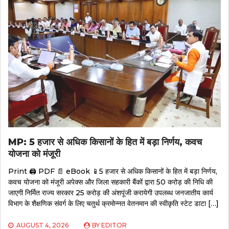
MP: 5 हजार से अधिक किसानों के हित में बड़ा निर्णय, कवच
योजना को मंजूरी
Print 🖨 PDF 📄 eBook 📱5 हजार से अधिक किसानों के हित में बड़ा निर्णय,
कवच योजना को मंजूरी अपेक्स और जिला सहकारी बैंकों द्वारा 50 करोड़ की निधि की
जाएगी निर्मित राज्य सरकार 25 करोड़ की अंशपूंजी करायेगी उपलब्ध जनजातीय कार्य
विभाग के शैक्षणिक संवर्ग के लिए चतुर्थ क्रमोन्नत वेतनमान की स्वीकृति स्टेट डाटा […]
AUGUST 4, 2026
BY
EDITOR