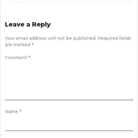
Leave a Reply
Your email address will not be published.
Required fields
are marked
*
Comment
*
Name
*