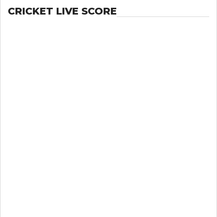
CRICKET LIVE SCORE