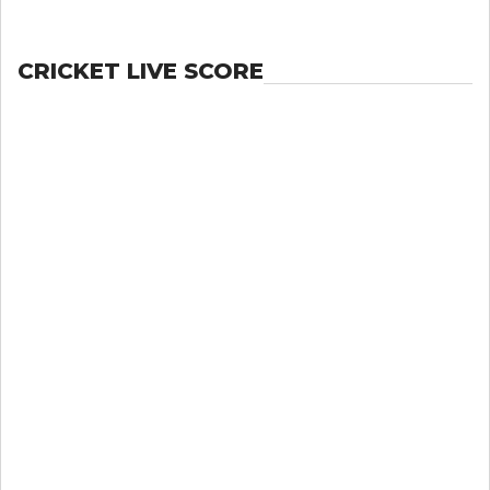
CRICKET LIVE SCORE