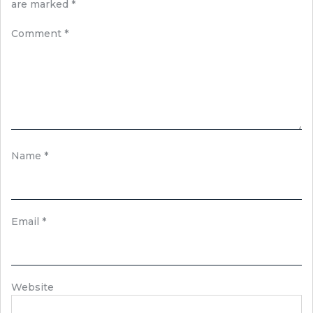
are marked
*
Comment
*
Name
*
Email
*
Website