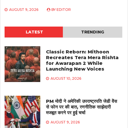
AUGUST 9, 2026
BY
EDITOR
LATEST
TRENDING
Classic Reborn: Mithoon
Recreates Tera Mera Rishta
for Awarapan 2 While
Launching New Voices
AUGUST 10, 2026
PM मोदी ने अमेरिकी उपराष्ट्रपति जेडी वेंस
से फोन पर की बात, रणनीतिक साझेदारी
मजबूत करने पर हुई चर्चा
AUGUST 9, 2026