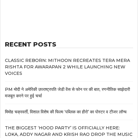
RECENT POSTS
CLASSIC REBORN: MITHOON RECREATES TERA MERA
RISHTA FOR AWARAPAN 2 WHILE LAUNCHING NEW
VOICES
PM मोदी ने अमेरिकी उपराष्ट्रपति जेडी वेंस से फोन पर की बात, रणनीतिक साझेदारी
मजबूत करने पर हुई चर्चा
मिमोह चक्रवर्ती, विशाल विशेष की फिल्म ‘पब्लिक का हीरो’ का पोस्टर व टीजर लॉन्च
THE BIGGEST ‘HOOD PARTY’ IS OFFICIALLY HERE:
LOKA, ADDY NAGAR AND KRISH RAO DROP THE MUSIC