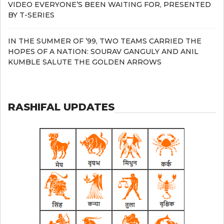
VIDEO EVERYONE’S BEEN WAITING FOR, PRESENTED
BY T-SERIES
IN THE SUMMER OF ’99, TWO TEAMS CARRIED THE
HOPES OF A NATION: SOURAV GANGULY AND ANIL
KUMBLE SALUTE THE GOLDEN ARROWS
RASHIFAL UPDATES