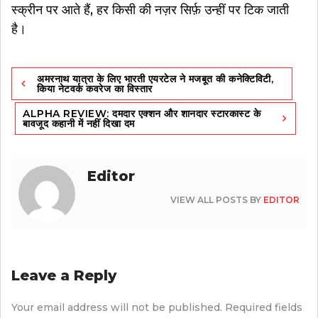
स्क्रीन पर आते हैं, हर किसी की नज़र सिर्फ़ उन्हीं पर टिक जाती
है।
Post
अमरनाथ यात्रा के लिए भारती एयरटेल ने मजबूत की कनेक्टिविटी,
navigation
किया नेटवर्क कवरेज का विस्तार
ALPHA REVIEW: दमदार एक्शन और शानदार स्टारकास्ट के
बावजूद कहानी में नहीं दिखा दम
Editor
VIEW ALL POSTS BY
EDITOR
Leave a Reply
Your email address will not be published.
Required fields