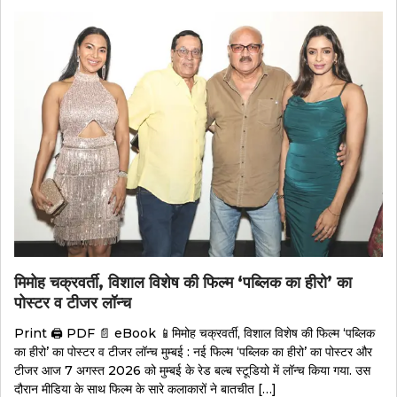
मिमोह चक्रवर्ती, विशाल विशेष की फिल्म ‘पब्लिक का हीरो’ का
पोस्टर व टीजर लॉन्च
Print 🖨 PDF 📄 eBook 📱मिमोह चक्रवर्ती, विशाल विशेष की फिल्म ‘पब्लिक
का हीरो’ का पोस्टर व टीजर लॉन्च मुम्बई : नई फिल्म ‘पब्लिक का हीरो’ का पोस्टर और
टीजर आज 7 अगस्त 2026 को मुम्बई के रेड बल्ब स्टूडियो में लॉन्च किया गया. उस
दौरान मीडिया के साथ फिल्म के सारे कलाकारों ने बातचीत […]