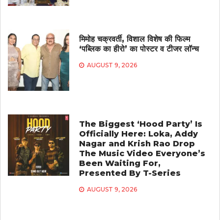
मिमोह चक्रवर्ती, विशाल विशेष की फिल्म
‘पब्लिक का हीरो’ का पोस्टर व टीजर लॉन्च
AUGUST 9, 2026
The Biggest ‘Hood Party’ Is
Officially Here: Loka, Addy
Nagar and Krish Rao Drop
The Music Video Everyone’s
Been Waiting For,
Presented By T-Series
AUGUST 9, 2026