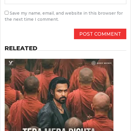
Save my name, email, and website in this browser for
the next time I comment.
RELEATED