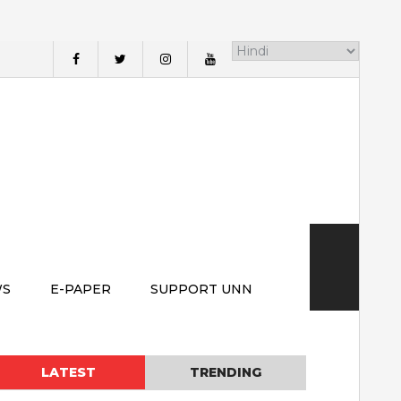
WS
E-PAPER
SUPPORT UNN
LATEST
TRENDING