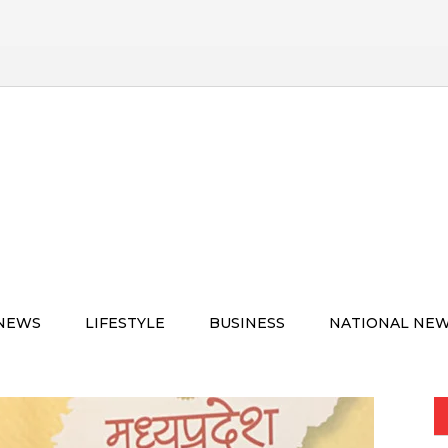
 NEWS
LIFESTYLE
BUSINESS
NATIONAL NE