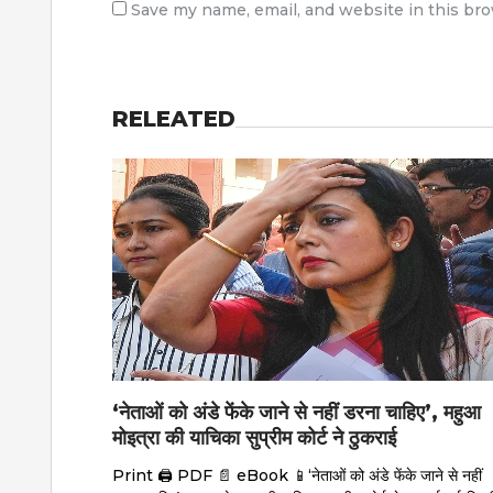
Save my name, email, and website in this br
RELEATED
‘नेताओं को अंडे फेंके जाने से नहीं डरना चाहिए’, महुआ
मोइत्रा की याचिका सुप्रीम कोर्ट ने ठुकराई
Print 🖨 PDF 📄 eBook 📱‘नेताओं को अंडे फेंके जाने से नहीं