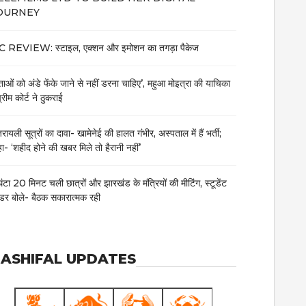
OURNEY
 REVIEW: स्टाइल, एक्शन और इमोशन का तगड़ा पैकेज
ेताओं को अंडे फेंके जाने से नहीं डरना चाहिए’, महुआ मोइत्रा की याचिका
्रीम कोर्ट ने ठुकराई
रायली सूत्रों का दावा- खामेनेई की हालत गंभीर, अस्पताल में हैं भर्ती;
ा- ‘शहीद होने की खबर मिले तो हैरानी नहीं’
घंटा 20 मिनट चली छात्रों और झारखंड के मंत्रियों की मीटिंग, स्टूडेंट
डर बोले- बैठक सकारात्मक रही
ASHIFAL UPDATES