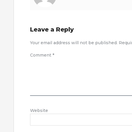
Leave a Reply
Your email address will not be published.
Requi
Comment
*
Website