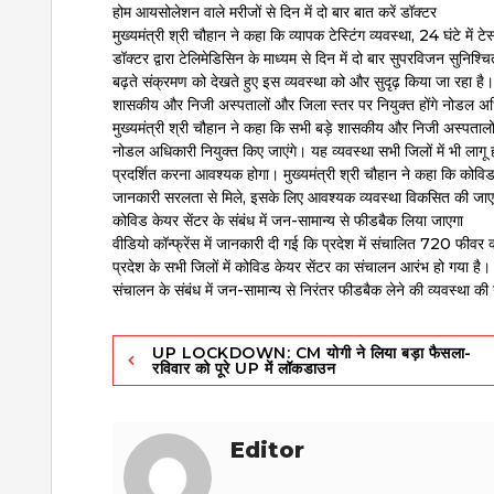
होम आयसोलेशन वाले मरीजों से दिन में दो बार बात करें डॉक्टर
मुख्यमंत्री श्री चौहान ने कहा कि व्यापक टेस्टिंग व्यवस्था, 24 घंटे में ट
डॉक्टर द्वारा टेलिमेडिसिन के माध्यम से दिन में दो बार सुपरविजन सु
बढ़ते संक्रमण को देखते हुए इस व्यवस्था को और सुदृढ़ किया जा रहा है।
शासकीय और निजी अस्पतालों और जिला स्तर पर नियुक्त होंगे नोडल अ
मुख्यमंत्री श्री चौहान ने कहा कि सभी बड़े शासकीय और निजी अस्पतालों
नोडल अधिकारी नियुक्त किए जाएंगे। यह व्यवस्था सभी जिलों में भी लाग
प्रदर्शित करना आवश्यक होगा। मुख्यमंत्री श्री चौहान ने कहा कि कोविड 
जानकारी सरलता से मिले, इसके लिए आवश्यक व्यवस्था विकसित की जाएगी।
कोविड केयर सेंटर के संबंध में जन-सामान्य से फीडबैक लिया जाएगा
वीडियो कॉन्फ्रेंस में जानकारी दी गई कि प्रदेश में संचालित 720 फीव
प्रदेश के सभी जिलों में कोविड केयर सेंटर का संचालन आरंभ हो गया है। 
संचालन के संबंध में जन-सामान्य से निरंतर फीडबैक लेने की व्यवस्था की
Post
UP LOCKDOWN: CM योगी ने लिया बड़ा फैसला-
रविवार को पूरे UP में लॉकडाउन
navigation
Editor