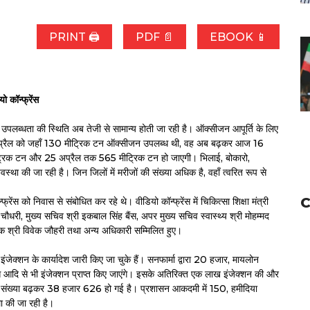
PRINT 🖨
PDF 📄
EBOOK 📱
ो कॉन्फ्रेंस
 उपलब्धता की स्थिति अब तेजी से सामान्य होती जा रही है। ऑक्सीजन आपूर्ति के लिए
 में 8 अप्रैल को जहाँ 130 मीट्रिक टन ऑक्सीजन उपलब्ध थी, वह अब बढ़कर आज 16
रिक टन और 25 अप्रैल तक 565 मीट्रिक टन हो जाएगी। भिलाई, बोकारो,
वस्था की जा रही है। जिन जिलों में मरीजों की संख्या अधिक है, वहाँ त्वरित रूप से
C
्रेंस को निवास से संबोधित कर रहे थे। वीडियो कॉन्फ्रेंस में चिकित्सा शिक्षा मंत्री
म चौधरी, मुख्य सचिव श्री इकबाल सिंह बैंस, अपर मुख्य सचिव स्वास्थ्य श्री मोहम्मद
शक श्री विवेक जौहरी तथा अन्य अधिकारी सम्मिलित हुए।
इंजेक्शन के कार्यादेश जारी किए जा चुके हैं। सनफार्मा द्वारा 20 हजार, मायलोन
स आदि से भी इंजेक्शन प्राप्त किए जाएंगे। इसके अतिरिक्त एक लाख इंजेक्शन की और
 कुल संख्या बढ़कर 38 हजार 626 हो गई है। प्रशासन आकदमी में 150, हमीदिया
ा की जा रही है।