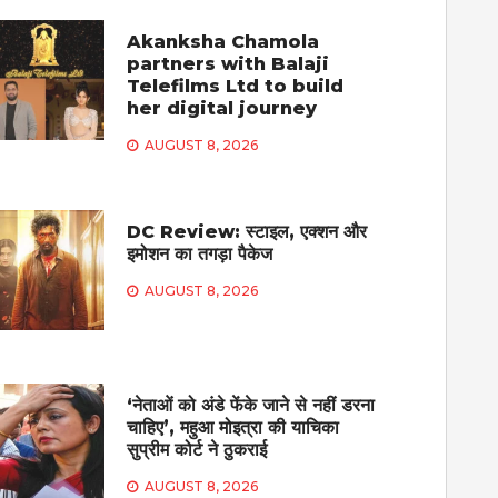
Akanksha Chamola
partners with Balaji
Telefilms Ltd to build
her digital journey
AUGUST 8, 2026
DC Review: स्टाइल, एक्शन और
इमोशन का तगड़ा पैकेज
AUGUST 8, 2026
‘नेताओं को अंडे फेंके जाने से नहीं डरना
चाहिए’, महुआ मोइत्रा की याचिका
सुप्रीम कोर्ट ने ठुकराई
AUGUST 8, 2026