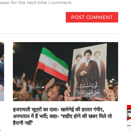
owser for the next time I comment.
इजरायली सूत्रों का दावा- खामेनेई की हालत गंभीर,
अस्पताल में हैं भर्ती; कहा- ‘शहीद होने की खबर मिले तो
हैरानी नहीं’