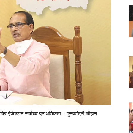
िर इंजेक्शन सर्वोच्च प्राथमिकता – मुख्यमंत्री चौहान