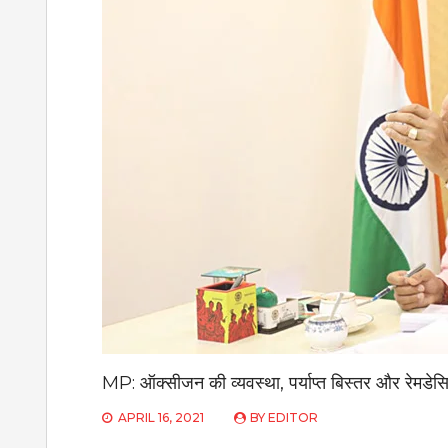
MP: ऑक्सीजन की व्यवस्था, पर्याप्त बिस्तर और रेमडेसिव
APRIL 16, 2021
BY
EDITOR