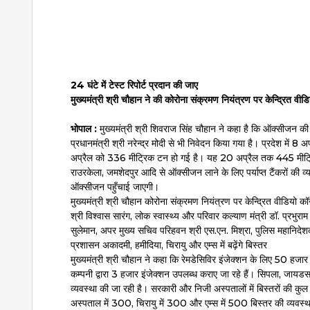
24 घंटे में टेस्ट रिपोर्ट प्रदान की जाए
मुख्यमंत्री श्री चौहान ने की कोरोना संक्रमण नियंत्रण पर केन्द्रित वीडिय
भोपाल :
मुख्यमंत्री श्री शिवराज सिंह चौहान ने कहा है कि ऑक्सीजन की
प्रधानमंत्री श्री नरेन्द्र मोदी से भी निवेदन किया गया है। प्रदेश
अप्रैल को 336 मीट्रिक टन हो गई है। यह 20 अप्रैल तक 445 मीट्
राउरकेला, जमशेदपुर आदि से ऑक्सीजन लाने के लिए पर्याप्त टैंकरों की व्य
ऑक्सीजन पहुँचाई जाएगी।
मुख्यमंत्री श्री चौहान कोरोना संक्रमण नियंत्रण पर केन्द्रित वीडियो कॉन्फ
श्री विश्वास सारंग, लोक स्वास्थ्य और परिवार कल्याण मंत्री डॉ. प्रभुरा
सुलेमान, अपर मुख्य सचिव परिहवन श्री एस.एन. मिश्रा, पुलिस महानिदे
प्रशासन अकादमी, हमीदिया, चिरायु और एम्स में बढ़ेंगे बिस्तर
मुख्यमंत्री श्री चौहान ने कहा कि रेमडेसिविर इंजेक्शन के लिए 50 हजार 
कम्पनी द्वारा 3 हजार इंजेक्शन उपलब्ध कराए जा रहे हैं। सिपला, जायड
व्यवस्था की जा रही है। सरकारी और निजी अस्पतालों में बिस्तरों की
अस्पताल में 300, चिरायु में 300 और एम्स में 500 बिस्तर की व्यवस्थ