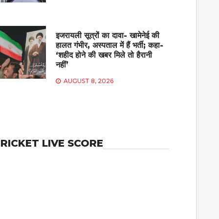
इजरायली सूत्रों का दावा- खामेनेई की
हालत गंभीर, अस्पताल में हैं भर्ती; कहा-
‘शहीद होने की खबर मिले तो हैरानी
नहीं’
AUGUST 8, 2026
RICKET LIVE SCORE