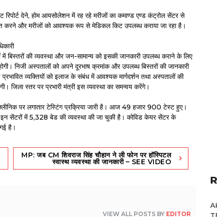
ेस्ट रिपोर्ट देने, होम आयसोलेशन में रह रहे मरीजों का कमाण्ड एण्ड कंट्रोल सेंटर से
निश्चित करने और मरीजों को आवश्यक रूप से मेडिकल किट उपलब्ध कराया जा रहा है।
धिकारी
 में बिस्तरों की व्यवस्था और जन-सामान्य को इसकी जानकारी उपलब्ध कराने के लिए
ू होगी। निजी अस्पतालों को अपने दूरभाष क्रमांक और उपलब्ध बिस्तरों की जानकारी
प्रभावित व्यक्तियों को इलाज के संबंध में आवश्यक मार्गदर्शन तथा अस्पतालों की
 जिला स्तर पर प्रभारी मंत्री इस व्यवस्था का समन्वय करेंगे।
र क्लीनिक पर लगातार टेस्टिंग प्रक्रिया जारी है। आज 49 हजार 900 टेस्ट हुए।
इन सेंटरों में 5,328 बेड की व्यवस्था की जा चुकी है। कोविड केयर सेंटर के
 गई है।
MP: जब CM शिवराज सिंह चौहान ने ली फोन पर हॉस्पिटल
स्वास्थ व्यवस्था की जानकारी – SEE VIDEO
R
A
VIEW ALL POSTS BY
EDITOR
T