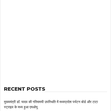
RECENT POSTS
मुख्यमंत्री डॉ. यादव की गरिमामयी उपस्थिति में मध्यप्रदेश पर्यटन बोर्ड और टाटा
स्ट्राइव के मध्य हुआ एमओयू