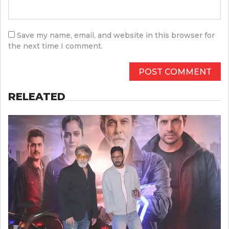
Save my name, email, and website in this browser for
the next time I comment.
RELEATED