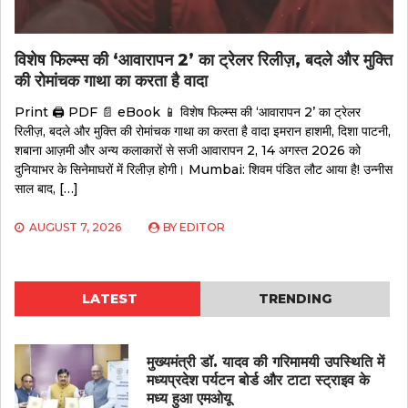
विशेष फिल्म्स की ‘आवारापन 2’ का ट्रेलर रिलीज़, बदले और मुक्ति
की रोमांचक गाथा का करता है वादा
Print 🖨 PDF 📄 eBook 📱 विशेष फिल्म्स की ‘आवारापन 2’ का ट्रेलर
रिलीज़, बदले और मुक्ति की रोमांचक गाथा का करता है वादा इमरान हाशमी, दिशा पाटनी,
शबाना आज़मी और अन्य कलाकारों से सजी आवारापन 2, 14 अगस्त 2026 को
दुनियाभर के सिनेमाघरों में रिलीज़ होगी। Mumbai: शिवम पंडित लौट आया है! उन्नीस
साल बाद, […]
AUGUST 7, 2026
BY
EDITOR
LATEST
TRENDING
मुख्यमंत्री डॉ. यादव की गरिमामयी उपस्थिति में
मध्यप्रदेश पर्यटन बोर्ड और टाटा स्ट्राइव के
मध्य हुआ एमओयू