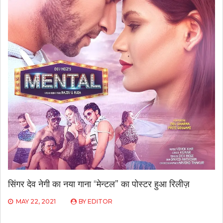
सिंगर देव नेगी का नया गाना “मेन्टल” का पोस्टर हुआ रिलीज़
MAY 22, 2021
BY
EDITOR