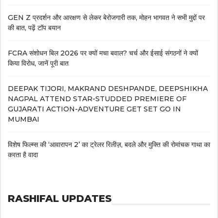
GEN Z प्रदर्शन और आरक्षण से लेकर बेरोजगारी तक, मोहन भागवत ने सभी मुद्दों पर
की बात, पढ़ें टॉप बयान
FCRA संशोधन बिल 2026 पर क्यों मचा बवाल? चर्च और ईसाई संगठनों ने क्यों
किया विरोध, जानें पूरी बात
DEEPAK TIJORI, MAKRAND DESHPANDE, DEEPSHIKHA
NAGPAL ATTEND STAR-STUDDED PREMIERE OF
GUJARATI ACTION-ADVENTURE GET SET GO IN
MUMBAI
विशेष फिल्म्स की ‘आवारापन 2’ का ट्रेलर रिलीज़, बदले और मुक्ति की रोमांचक गाथा का
करता है वादा
RASHIFAL UPDATES