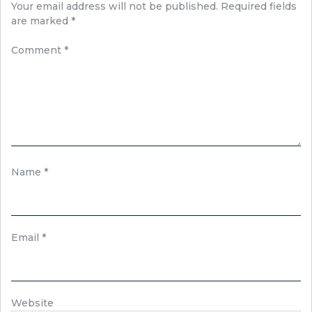
Your email address will not be published.
Required fields
are marked
*
Comment
*
Name
*
Email
*
Website