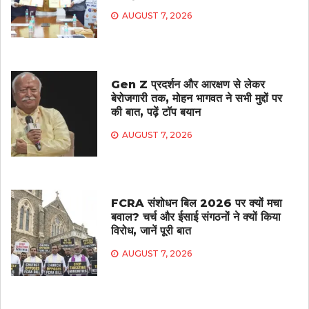
AUGUST 7, 2026
Gen Z प्रदर्शन और आरक्षण से लेकर
बेरोजगारी तक, मोहन भागवत ने सभी मुद्दों पर
की बात, पढ़ें टॉप बयान
AUGUST 7, 2026
FCRA संशोधन बिल 2026 पर क्यों मचा
बवाल? चर्च और ईसाई संगठनों ने क्यों किया
विरोध, जानें पूरी बात
AUGUST 7, 2026