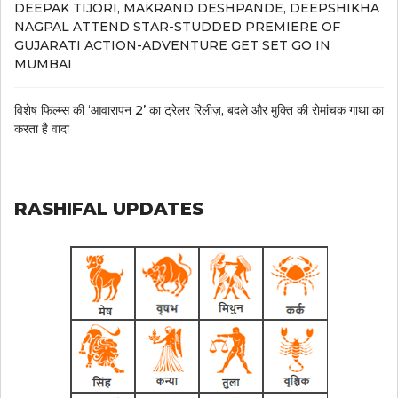
DEEPAK TIJORI, MAKRAND DESHPANDE, DEEPSHIKHA
NAGPAL ATTEND STAR-STUDDED PREMIERE OF
GUJARATI ACTION-ADVENTURE GET SET GO IN
MUMBAI
विशेष फिल्म्स की ‘आवारापन 2’ का ट्रेलर रिलीज़, बदले और मुक्ति की रोमांचक गाथा का
करता है वादा
RASHIFAL UPDATES