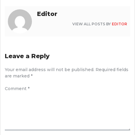
Editor
VIEW ALL POSTS BY
EDITOR
Leave a Reply
Your email address will not be published.
Required fields
are marked
*
Comment
*