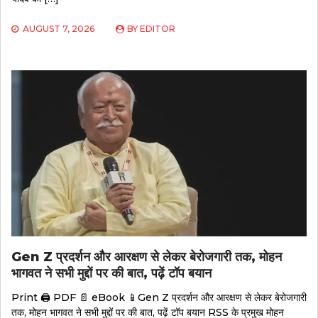
AUGUST 7, 2026
BY
EDITOR
Gen Z प्रदर्शन और आरक्षण से लेकर बेरोजगारी तक, मोहन
भागवत ने सभी मुद्दों पर की बात, पढ़ें टॉप बयान
Print 🖨 PDF 📄 eBook 📱Gen Z प्रदर्शन और आरक्षण से लेकर बेरोजगारी
तक, मोहन भागवत ने सभी मुद्दों पर की बात, पढ़ें टॉप बयान RSS के प्रमुख मोहन