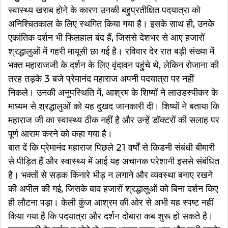
स्वास्थ्य खराब होने के कारण उनकी बहुप्रतीक्षित पदयात्रा को
अनिश्चितकाल के लिए स्थगित किया गया है। इसके साथ ही, उनके
एकांतिक दर्शन भी फिलहाल बंद हैं, जिससे देशभर से आए हजारों
श्रद्धालुओं में गहरी मायूसी छा गई है। रविवार देर रात बड़ी संख्या में
भक्त महाराजजी के दर्शन के लिए वृंदावन पहुंचे थे, लेकिन रोजाना की
तरह तड़के 3 बजे प्रेमानंद महाराज अपनी पदयात्रा पर नहीं
निकले। उनकी अनुपस्थिति में, आश्रम के शिष्यों ने लाउडस्पीकर के
माध्यम से श्रद्धालुओं को यह दुखद जानकारी दी। शिष्यों ने बताया कि
महाराज जी का स्वास्थ्य ठीक नहीं है और उन्हें डॉक्टरों की सलाह पर
पूर्ण आराम करने को कहा गया है।
बात दें कि प्रेमानंद महाराज पिछले 21 वर्षों से किडनी संबंधी बीमारी
से पीड़ित हैं और स्वास्थ्य में आई यह अचानक परेशानी इससे संबंधित
है। भक्तों से सड़क किनारे भीड़ न लगाने और व्यवस्था बनाए रखने
की अपील की गई, जिसके बाद हजारों श्रद्धालुओं को बिना दर्शन किए
ही लौटना पड़ा। केली कुंज आश्रम की ओर से अभी यह स्पष्ट नहीं
किया गया है कि पदयात्रा और दर्शन दोबारा कब शुरू हो सकते है।