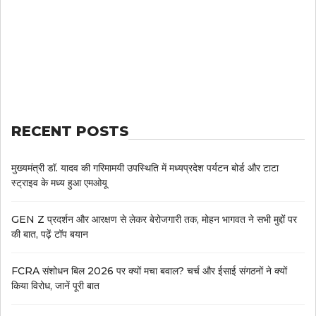
RECENT POSTS
मुख्यमंत्री डॉ. यादव की गरिमामयी उपस्थिति में मध्यप्रदेश पर्यटन बोर्ड और टाटा
स्ट्राइव के मध्य हुआ एमओयू
GEN Z प्रदर्शन और आरक्षण से लेकर बेरोजगारी तक, मोहन भागवत ने सभी मुद्दों पर
की बात, पढ़ें टॉप बयान
FCRA संशोधन बिल 2026 पर क्यों मचा बवाल? चर्च और ईसाई संगठनों ने क्यों
किया विरोध, जानें पूरी बात