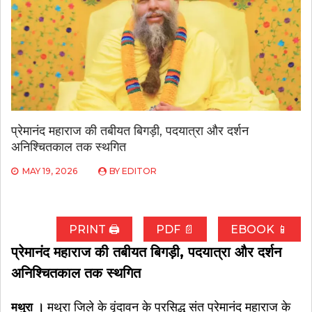
प्रेमानंद महाराज की तबीयत बिगड़ी, पदयात्रा और दर्शन
अनिश्चितकाल तक स्थगित
MAY 19, 2026
BY
EDITOR
PRINT 🖨
PDF 📄
EBOOK 📱
प्रेमानंद महाराज की तबीयत बिगड़ी, पदयात्रा और दर्शन
अनिश्चितकाल तक स्थगित
मथुरा जिले के वृंदावन के प्रसिद्ध संत प्रेमानंद महाराज के
मथुरा ।