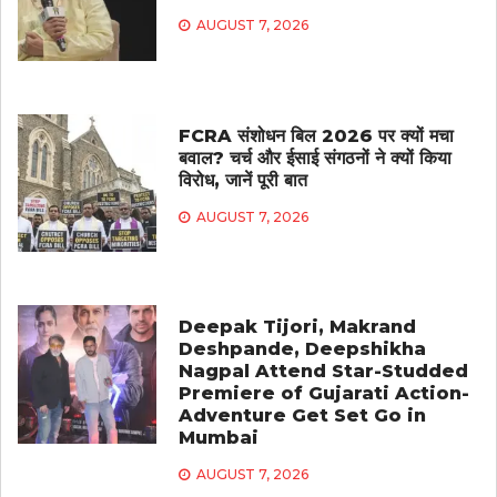
AUGUST 7, 2026
FCRA संशोधन बिल 2026 पर क्यों मचा
बवाल? चर्च और ईसाई संगठनों ने क्यों किया
विरोध, जानें पूरी बात
AUGUST 7, 2026
Deepak Tijori, Makrand
Deshpande, Deepshikha
Nagpal Attend Star-Studded
Premiere of Gujarati Action-
Adventure Get Set Go in
Mumbai
AUGUST 7, 2026