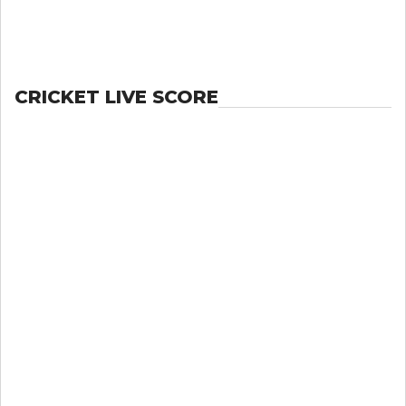
CRICKET LIVE SCORE