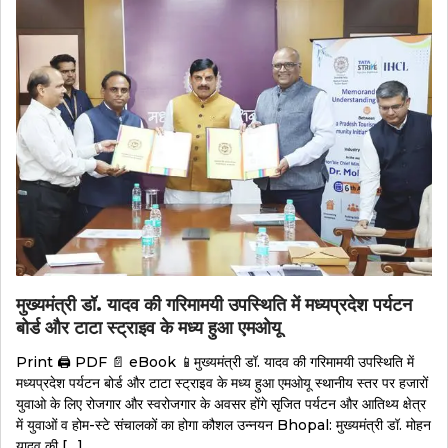
मुख्यमंत्री डॉ. यादव की गरिमामयी उपस्थिति में मध्यप्रदेश पर्यटन
बोर्ड और टाटा स्ट्राइव के मध्य हुआ एमओयू
Print 🖨 PDF 📄 eBook 📱मुख्यमंत्री डॉ. यादव की गरिमामयी उपस्थिति में
मध्यप्रदेश पर्यटन बोर्ड और टाटा स्ट्राइव के मध्य हुआ एमओयू स्थानीय स्तर पर हजारों
युवाओ के लिए रोजगार और स्वरोजगार के अवसर होंगे सृजित पर्यटन और आतिथ्य क्षेत्र
में युवाओं व होम-स्टे संचालकों का होगा कौशल उन्नयन Bhopal: मुख्यमंत्री डॉ. मोहन
यादव की […]