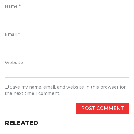
Name
*
Email
*
Website
Save my name, email, and website in this browser for
the next time I comment.
RELEATED