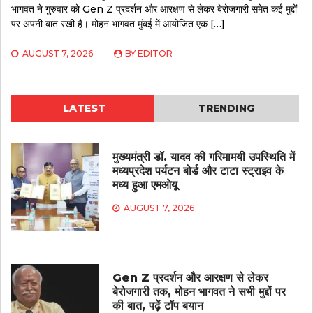
भागवत ने गुरुवार को Gen Z प्रदर्शन और आरक्षण से लेकर बेरोजगारी समेत कई मुद्दों
पर अपनी बात रखी है। मोहन भागवत मुंबई में आयोजित एक […]
AUGUST 7, 2026
BY
EDITOR
LATEST
TRENDING
मुख्यमंत्री डॉ. यादव की गरिमामयी उपस्थिति में
मध्यप्रदेश पर्यटन बोर्ड और टाटा स्ट्राइव के
मध्य हुआ एमओयू
AUGUST 7, 2026
Gen Z प्रदर्शन और आरक्षण से लेकर
बेरोजगारी तक, मोहन भागवत ने सभी मुद्दों पर
की बात, पढ़ें टॉप बयान