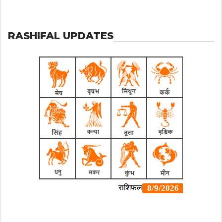
RASHIFAL UPDATES