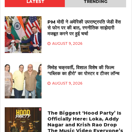
LATEST
TRENDING
PM मोदी ने अमेरिकी उपराष्ट्रपति जेडी वेंस
से फोन पर की बात, रणनीतिक साझेदारी
मजबूत करने पर हुई चर्चा
AUGUST 9, 2026
मिमोह चक्रवर्ती, विशाल विशेष की फिल्म
‘पब्लिक का हीरो’ का पोस्टर व टीजर लॉन्च
AUGUST 9, 2026
The Biggest ‘Hood Party’ Is
Officially Here: Loka, Addy
Nagar and Krish Rao Drop
The Music Video Everyone’s