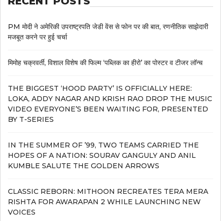
RECENT POSTS
PM मोदी ने अमेरिकी उपराष्ट्रपति जेडी वेंस से फोन पर की बात, रणनीतिक साझेदारी
मजबूत करने पर हुई चर्चा
मिमोह चक्रवर्ती, विशाल विशेष की फिल्म ‘पब्लिक का हीरो’ का पोस्टर व टीजर लॉन्च
THE BIGGEST ‘HOOD PARTY’ IS OFFICIALLY HERE:
LOKA, ADDY NAGAR AND KRISH RAO DROP THE MUSIC
VIDEO EVERYONE’S BEEN WAITING FOR, PRESENTED
BY T-SERIES
IN THE SUMMER OF ’99, TWO TEAMS CARRIED THE
HOPES OF A NATION: SOURAV GANGULY AND ANIL
KUMBLE SALUTE THE GOLDEN ARROWS
CLASSIC REBORN: MITHOON RECREATES TERA MERA
RISHTA FOR AWARAPAN 2 WHILE LAUNCHING NEW
VOICES