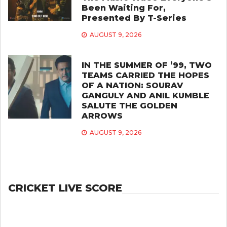
Been Waiting For,
Presented By T-Series
AUGUST 9, 2026
IN THE SUMMER OF ’99, TWO
TEAMS CARRIED THE HOPES
OF A NATION: SOURAV
GANGULY AND ANIL KUMBLE
SALUTE THE GOLDEN
ARROWS
AUGUST 9, 2026
CRICKET LIVE SCORE