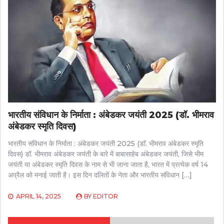
भारतीय संविधान के निर्माता : अंबेडकर जयंती 2025 (डॉ. भीमराव
अंबेडकर स्मृति दिवस)
भारतीय संविधान के निर्माता : अंबेडकर जयंती 2025 (डॉ. भीमराव अंबेडकर स्मृति
दिवस) डॉ. भीमराव अंबेडकर जयंती के बारे में बाबासाहेब अंबेडकर जयंती, जिसे भीम
जयंती या अंबेडकर स्मृति दिवस के नाम से भी जाना जाता है, भारत में प्रत्येक वर्ष 14
अप्रैल को मनाई जाती है। इस दिन दलितों के नेता और भारतीय संविधान […]
APRIL 14, 2025
BY
EDITOR