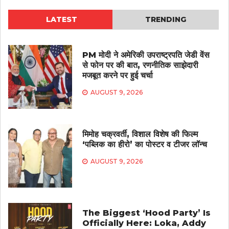
LATEST
TRENDING
PM मोदी ने अमेरिकी उपराष्ट्रपति जेडी वेंस
से फोन पर की बात, रणनीतिक साझेदारी
मजबूत करने पर हुई चर्चा
AUGUST 9, 2026
मिमोह चक्रवर्ती, विशाल विशेष की फिल्म
‘पब्लिक का हीरो’ का पोस्टर व टीजर लॉन्च
AUGUST 9, 2026
The Biggest ‘Hood Party’ Is
Officially Here: Loka, Addy