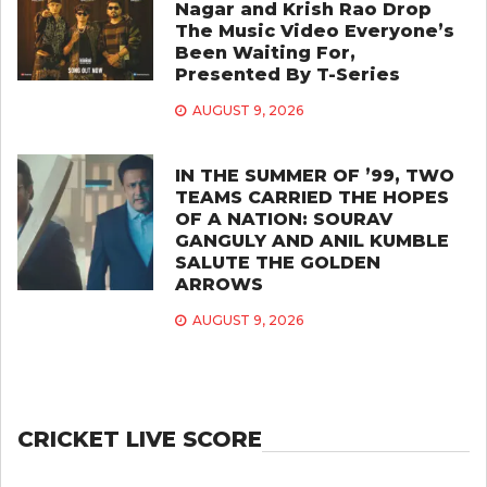
Nagar and Krish Rao Drop
The Music Video Everyone’s
Been Waiting For,
Presented By T-Series
AUGUST 9, 2026
IN THE SUMMER OF ’99, TWO
TEAMS CARRIED THE HOPES
OF A NATION: SOURAV
GANGULY AND ANIL KUMBLE
SALUTE THE GOLDEN
ARROWS
AUGUST 9, 2026
CRICKET LIVE SCORE