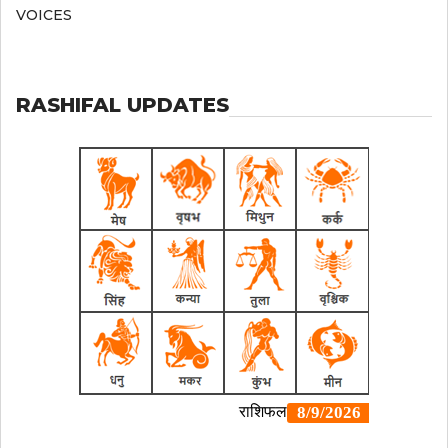
VOICES
RASHIFAL UPDATES