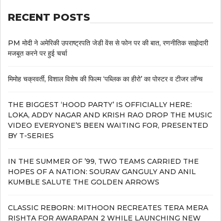
RECENT POSTS
PM मोदी ने अमेरिकी उपराष्ट्रपति जेडी वेंस से फोन पर की बात, रणनीतिक साझेदारी
मजबूत करने पर हुई चर्चा
मिमोह चक्रवर्ती, विशाल विशेष की फिल्म ‘पब्लिक का हीरो’ का पोस्टर व टीजर लॉन्च
THE BIGGEST ‘HOOD PARTY’ IS OFFICIALLY HERE:
LOKA, ADDY NAGAR AND KRISH RAO DROP THE MUSIC
VIDEO EVERYONE’S BEEN WAITING FOR, PRESENTED
BY T-SERIES
IN THE SUMMER OF ’99, TWO TEAMS CARRIED THE
HOPES OF A NATION: SOURAV GANGULY AND ANIL
KUMBLE SALUTE THE GOLDEN ARROWS
CLASSIC REBORN: MITHOON RECREATES TERA MERA
RISHTA FOR AWARAPAN 2 WHILE LAUNCHING NEW