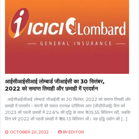
आईसीआईसीआई लोम्बार्ड जीआईसी का 30 सितंबर,
2022 को समाप्त तिमाही और छमाही में प्रदर्शन
आईसीआईसीआई लोम्बार्ड जीआईसी का 30 सितंबर, 2022 को समाप्त तिमाही और
छमाही में प्रदर्शन • कंपनी की सकल प्रत्यक्ष प्रीमियम आय (जीडीपीआई) वित्त वर्ष
2023 की पहली छमाही में 22.6% की वृद्धि के साथ ₹ 105.55 बिलियन रही, जबकि
वित्त वर्ष 2022 की पहली छमाही में ₹ 86.13 बिलियन थी। यह वृद्धि उद्योग की […]
OCTOBER 20, 2022
BY
EDITOR