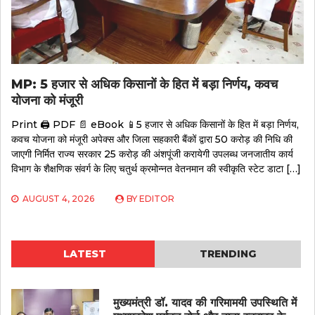
MP: 5 हजार से अधिक किसानों के हित में बड़ा निर्णय, कवच
योजना को मंजूरी
Print 🖨 PDF 📄 eBook 📱5 हजार से अधिक किसानों के हित में बड़ा निर्णय,
कवच योजना को मंजूरी अपेक्स और जिला सहकारी बैंकों द्वारा 50 करोड़ की निधि की
जाएगी निर्मित राज्य सरकार 25 करोड़ की अंशपूंजी करायेगी उपलब्ध जनजातीय कार्य
विभाग के शैक्षणिक संवर्ग के लिए चतुर्थ क्रमोन्नत वेतनमान की स्वीकृति स्टेट डाटा […]
AUGUST 4, 2026
BY
EDITOR
LATEST
TRENDING
मुख्यमंत्री डॉ. यादव की गरिमामयी उपस्थिति में