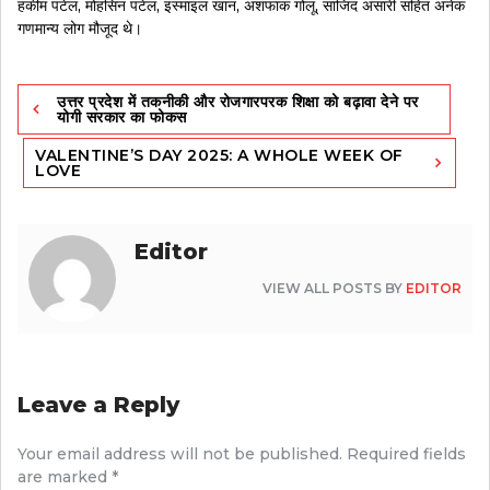
हकीम पटेल, मोहसिन पटेल, इस्माइल खान, अशफाक गोलू, साजिद अंसारी सहित अनेक
गणमान्य लोग मौजूद थे।
Post
उत्तर प्रदेश में तकनीकी और रोजगारपरक शिक्षा को बढ़ावा देने पर
navigation
योगी सरकार का फोकस
VALENTINE’S DAY 2025: A WHOLE WEEK OF
LOVE
Editor
VIEW ALL POSTS BY
EDITOR
Leave a Reply
Your email address will not be published.
Required fields
are marked
*