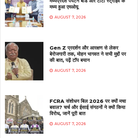
मध्यप्रदेश पर्यटन बोर्ड और टाटा स्ट्राइव के
मध्य हुआ एमओयू
AUGUST 7, 2026
Gen Z प्रदर्शन और आरक्षण से लेकर
बेरोजगारी तक, मोहन भागवत ने सभी मुद्दों पर
की बात, पढ़ें टॉप बयान
AUGUST 7, 2026
FCRA संशोधन बिल 2026 पर क्यों मचा
बवाल? चर्च और ईसाई संगठनों ने क्यों किया
विरोध, जानें पूरी बात
AUGUST 7, 2026