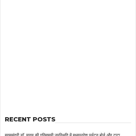
RECENT POSTS
मुख्यमंत्री डॉ. यादव की गरिमामयी उपस्थिति में मध्यप्रदेश पर्यटन बोर्ड और टाटा