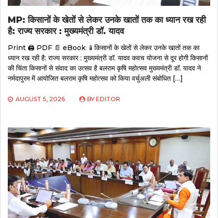
MP: किसानों के खेतों से लेकर उनके खातों तक का ध्यान रख रही
है: राज्य सरकार : मुख्यमंत्री डॉ. यादव
Print 🖨 PDF 📄 eBook 📱किसानों के खेतों से लेकर उनके खातों तक का
ध्यान रख रही है: राज्य सरकार : मुख्यमंत्री डॉ. यादव कवच योजना से दूर होगी किसानों
की चिंता किसानों से संवाद का उत्सव है बलराम कृषि महोत्सव मुख्यमंत्री डॉ. यादव ने
नर्मदापुरम में आयोजित बलराम कृषि महोत्सव को किया वर्चुअली संबोधित […]
AUGUST 5, 2026
BY
EDITOR