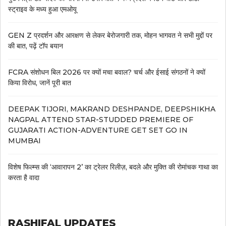
स्ट्राइव के मध्य हुआ एमओयू
GEN Z प्रदर्शन और आरक्षण से लेकर बेरोजगारी तक, मोहन भागवत ने सभी मुद्दों पर
की बात, पढ़ें टॉप बयान
FCRA संशोधन बिल 2026 पर क्यों मचा बवाल? चर्च और ईसाई संगठनों ने क्यों
किया विरोध, जानें पूरी बात
DEEPAK TIJORI, MAKRAND DESHPANDE, DEEPSHIKHA
NAGPAL ATTEND STAR-STUDDED PREMIERE OF
GUJARATI ACTION-ADVENTURE GET SET GO IN
MUMBAI
विशेष फिल्म्स की ‘आवारापन 2’ का ट्रेलर रिलीज़, बदले और मुक्ति की रोमांचक गाथा का
करता है वादा
RASHIFAL UPDATES