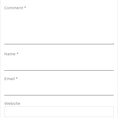
Comment
*
Name
*
Email
*
Website