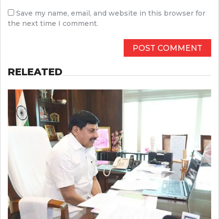
Save my name, email, and website in this browser for
the next time I comment.
RELEATED