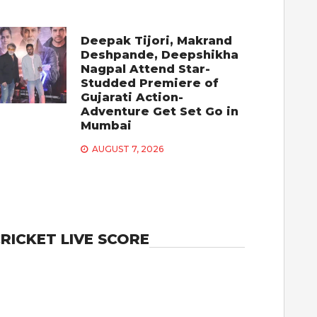
Deepak Tijori, Makrand
Deshpande, Deepshikha
Nagpal Attend Star-
Studded Premiere of
Gujarati Action-
Adventure Get Set Go in
Mumbai
AUGUST 7, 2026
RICKET LIVE SCORE