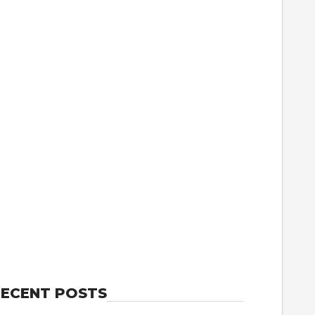
ECENT POSTS