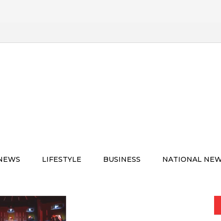
 NEWS
LIFESTYLE
BUSINESS
NATIONAL NE