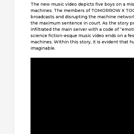
The new music video depicts five boys on a mi
machines. The members of TOMORROW X TOGET
broadcasts and disrupting the machine network
the maximum sentence in court. As the story pr
infiltrated the main server with a code of “emot
science fiction-esque music video ends on a fes
machines. Within this story, it is evident that
imaginable.