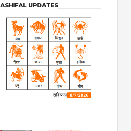
ASHIFAL UPDATES