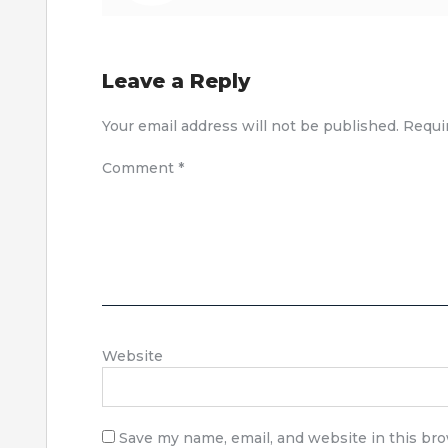
Leave a Reply
Your email address will not be published.
Requi
Comment
*
Website
Save my name, email, and website in this br