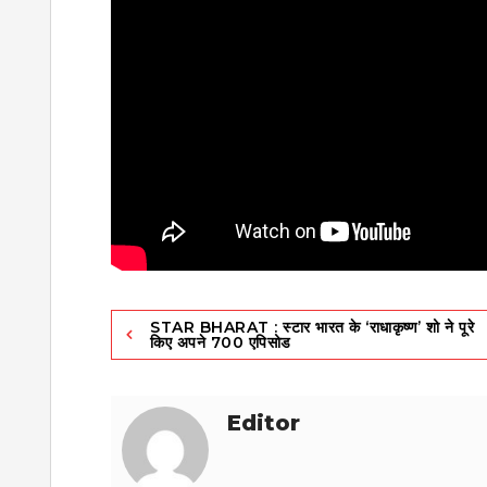
Post
STAR BHARAT : स्टार भारत के ‘राधाकृष्ण’ शो ने पूरे
किए अपने 700 एपिसोड
navigation
Editor