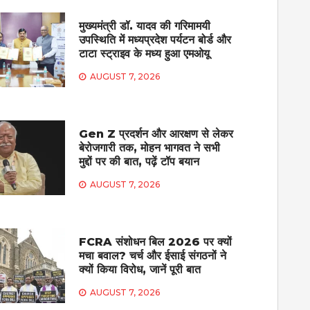
मुख्यमंत्री डॉ. यादव की गरिमामयी
उपस्थिति में मध्यप्रदेश पर्यटन बोर्ड और
टाटा स्ट्राइव के मध्य हुआ एमओयू
AUGUST 7, 2026
Gen Z प्रदर्शन और आरक्षण से लेकर
बेरोजगारी तक, मोहन भागवत ने सभी
मुद्दों पर की बात, पढ़ें टॉप बयान
AUGUST 7, 2026
FCRA संशोधन बिल 2026 पर क्यों
मचा बवाल? चर्च और ईसाई संगठनों ने
क्यों किया विरोध, जानें पूरी बात
AUGUST 7, 2026