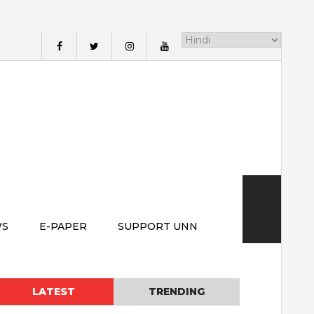
WS
E-PAPER
SUPPORT UNN
LATEST
TRENDING