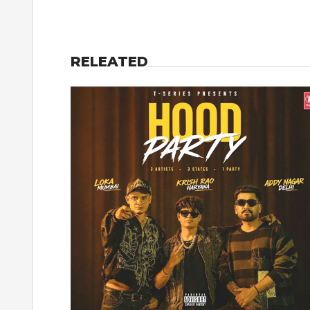
RELEATED