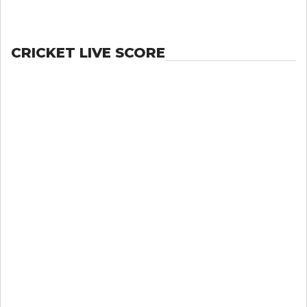
CRICKET LIVE SCORE