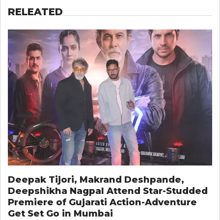
RELEATED
Deepak Tijori, Makrand Deshpande,
Deepshikha Nagpal Attend Star-Studded
Premiere of Gujarati Action-Adventure
Get Set Go in Mumbai