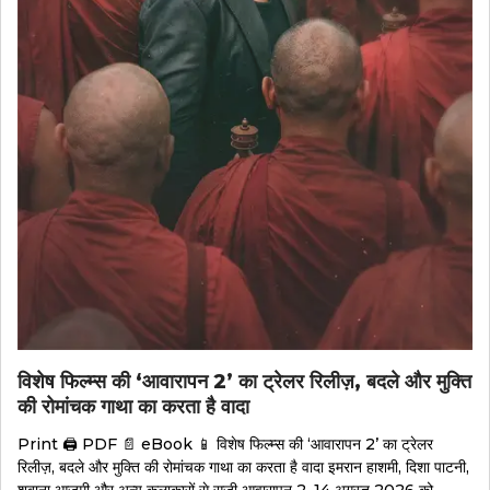
विशेष फिल्म्स की ‘आवारापन 2’ का ट्रेलर रिलीज़, बदले और मुक्ति
की रोमांचक गाथा का करता है वादा
Print 🖨 PDF 📄 eBook 📱 विशेष फिल्म्स की ‘आवारापन 2’ का ट्रेलर
रिलीज़, बदले और मुक्ति की रोमांचक गाथा का करता है वादा इमरान हाशमी, दिशा पाटनी,
शबाना आज़मी और अन्य कलाकारों से सजी आवारापन 2, 14 अगस्त 2026 को