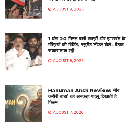
AUGUST 8, 2026
1 घंटा 20 मिनट चली छात्रों और झारखंड के
मंत्रियों की मीटिंग, स्टूडेंट लीडर बोले- बैठक
सकारात्मक रही
AUGUST 8, 2026
Hanuman Ansh Review: नीब
करौरी बाबा’ का अनकहा पहलू दिखाती है
फिल्म
AUGUST 7, 2026