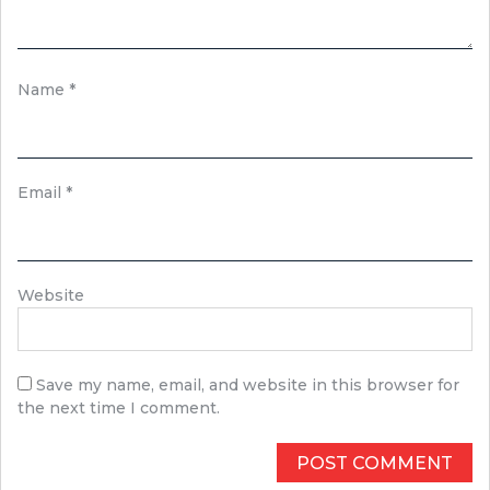
Name
*
Email
*
Website
Save my name, email, and website in this browser for
the next time I comment.