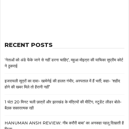
RECENT POSTS
‘नेताओं को अंडे फेंके जाने से नहीं डरना चाहिए’, महुआ मोइत्रा की याचिका सुप्रीम कोर्ट
ने ठुकराई
इजरायली सूत्रों का दावा- खामेनेई की हालत गंभीर, अस्पताल में हैं भर्ती; कहा- ‘शहीद
होने की खबर मिले तो हैरानी नहीं’
1 घंटा 20 मिनट चली छात्रों और झारखंड के मंत्रियों की मीटिंग, स्टूडेंट लीडर बोले-
बैठक सकारात्मक रही
HANUMAN ANSH REVIEW: नीब करौरी बाबा’ का अनकहा पहलू दिखाती है