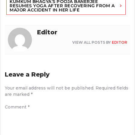
KUMKUM BHAGYA’S POOJA BANERJEE
RESUMES YOGA AFTER RECOVERING FROM A
MAJOR ACCIDENT IN HER LIFE
Editor
VIEW ALL POSTS BY
EDITOR
Leave a Reply
Your email address will not be published.
Required fields
are marked
*
Comment
*