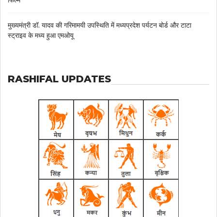
फिल्म
मुख्यमंत्री डॉ. यादव की गरिमामयी उपस्थिति में मध्यप्रदेश पर्यटन बोर्ड और टाटा
स्ट्राइव के मध्य हुआ एमओयू
RASHIFAL UPDATES