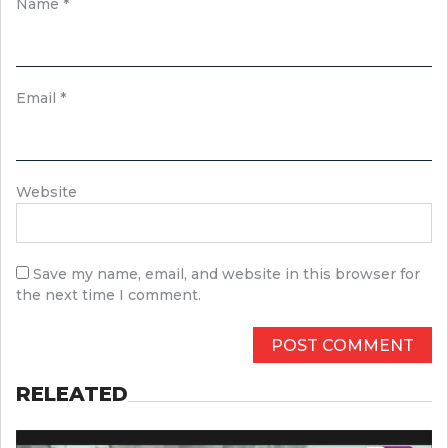
Name
*
Email
*
Website
Save my name, email, and website in this browser for
the next time I comment.
RELEATED