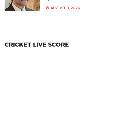
AUGUST 8, 2026
CRICKET LIVE SCORE