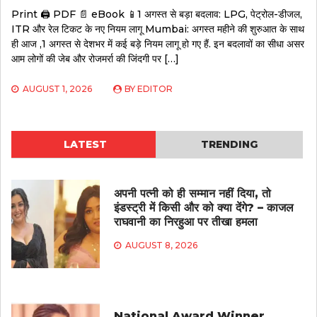
Print 🖨 PDF 📄 eBook 📱1 अगस्त से बड़ा बदलाव: LPG, पेट्रोल-डीजल,
ITR और रेल टिकट के नए नियम लागू Mumbai: अगस्त महीने की शुरुआत के साथ
ही आज ,1 अगस्त से देशभर में कई बड़े नियम लागू हो गए हैं. इन बदलावों का सीधा असर
आम लोगों की जेब और रोजमर्रा की जिंदगी पर […]
AUGUST 1, 2026
BY
EDITOR
LATEST
TRENDING
अपनी पत्नी को ही सम्मान नहीं दिया, तो
इंडस्ट्री में किसी और को क्या देंगे? – काजल
राघवानी का निरहुआ पर तीखा हमला
AUGUST 8, 2026
National Award Winner