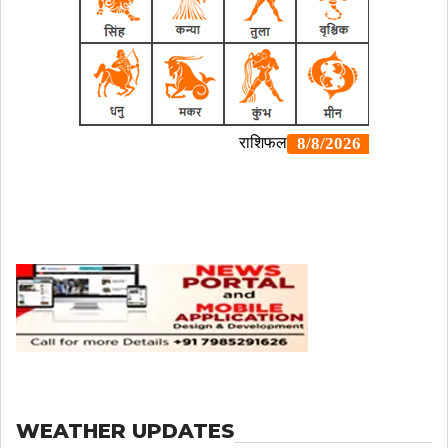
WEATHER UPDATES