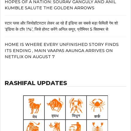
HOPES OF A NATION: SOURAV GANGULY AND ANIL
KUMBLE SALUTE THE GOLDEN ARROWS
स्टार प्लस और जियोहॉटस्टार लेकर आ रहे हैं इंडिया का सबसे बड़ा फैमिली गेम शो
‘इंडिया के टॉप 1%’, जिसे होस्ट करेंगे अनिल कपूर, प्रीमियर 5 सितम्बर से
HOME IS WHERE EVERY UNFINISHED STORY FINDS
ITS ENDING , MAIN VAAPAS AAUNGA ARRIVES ON
NETFLIX ON AUGUST 7
RASHIFAL UPDATES