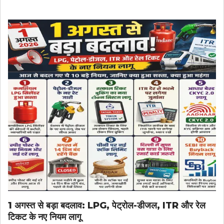
1 अगस्त से बड़ा बदलाव: LPG, पेट्रोल-डीजल, ITR और रेल
टिकट के नए नियम लागू