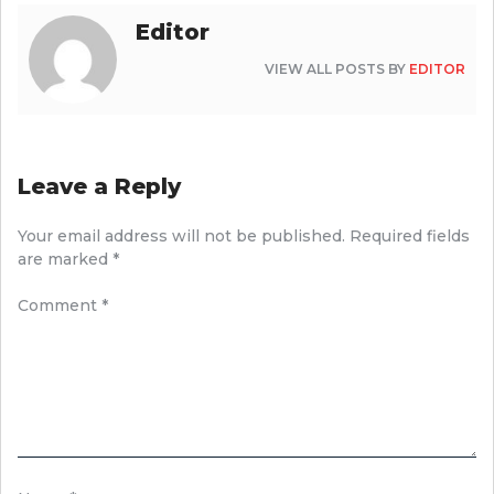
Editor
VIEW ALL POSTS BY
EDITOR
Leave a Reply
Your email address will not be published.
Required fields
are marked
*
Comment
*