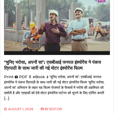
‘चुनिए भरोसा, अपनों सा’: एसबीआई जनरल इंश्योरेंस ने पंकज
त्रिपाठी के साथ जारी की नई मोटर इंश्योरेंस फिल्म
Print 🖨 PDF 📄 eBook 📱‘चुनिए भरोसा, अपनों सा’: एसबीआई जनरल
इंश्योरेंस ने पंकज त्रिपाठी के साथ जारी की नई मोटर इंश्योरेंस फिल्म ‘चुनिए भरोसा,
अपनों सा’ अभियान के तहत यह फिल्म रोजमर्रा के फैसलों में भरोसे की अहमियत को
दर्शाती है और ग्राहकों को ऐसे मोटर इंश्योरेंस पार्टनर को चुनने के लिए प्रेरित करती
[…]
AUGUST 1, 2026
BY
EDITOR