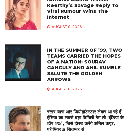
Keerthy’s Savage Reply To
Viral Rumour Wins The
Internet
AUGUST 8, 2026
IN THE SUMMER OF ’99, TWO
TEAMS CARRIED THE HOPES
OF A NATION: SOURAV
GANGULY AND ANIL KUMBLE
SALUTE THE GOLDEN
ARROWS
AUGUST 8, 2026
स्टार प्लस और जियोहॉटस्टार लेकर आ रहे हैं
इंडिया का सबसे बड़ा फैमिली गेम शो ‘इंडिया के
टॉप 1%’, जिसे होस्ट करेंगे अनिल कपूर,
प्रीमियर 5 सितम्बर से