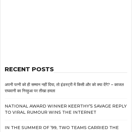
RECENT POSTS
अपनी पत्नी को ही सम्मान नहीं दिया, तो इंडस्ट्री में किसी और को क्या देंगे? – काजल
राघवानी का निरहुआ पर तीखा हमला
NATIONAL AWARD WINNER KEERTHY’S SAVAGE REPLY
TO VIRAL RUMOUR WINS THE INTERNET
IN THE SUMMER OF ’99, TWO TEAMS CARRIED THE