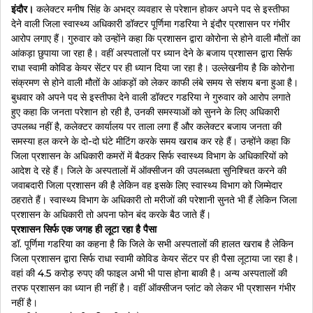
इंदौर।
कलेक्टर मनीष सिंह के अभद्र व्यवहार से परेशान होकर अपने पद से इस्तीफा
देने वाली जिला स्वास्थ्य अधिकारी डॉक्टर पूर्णिमा गडरिया ने इंदौर प्रशासन पर गंभीर
आरोप लगाए हैं। गुरुवार को उन्होंने कहा कि प्रशासन द्वारा कोरोना से होने वाली मौतों का
आंकड़ा छुपाया जा रहा है। वहीं अस्पतालों पर ध्यान देने के बजाय प्रशासन द्वारा सिर्फ
राधा स्वामी कोविड केयर सेंटर पर ही ध्यान दिया जा रहा है। उल्लेखनीय है कि कोरोना
संक्रमण से होने वाली मौतों के आंकड़ों को लेकर काफी लंबे समय से संशय बना हुआ है।
बुधवार को अपने पद से इस्तीफा देने वाली डॉक्टर गडरिया ने गुरुवार को आरोप लगाते
हुए कहा कि जनता परेशान हो रही है, उनकी समस्याओं को सुनने के लिए अधिकारी
उपलब्ध नहीं है, कलेक्टर कार्यालय पर ताला लगा हैं और कलेक्टर बजाय जनता की
समस्या हल करने के दो-दो घंटे मीटिंग करके समय खराब कर रहे हैं। उन्होंने कहा कि
जिला प्रशासन के अधिकारी कमरों में बैठकर सिर्फ स्वास्थ्य विभाग के अधिकारियों को
आदेश दे रहे हैं। जिले के अस्पतालों में ऑक्सीजन की उपलब्धता सुनिश्चित करने की
जवाबदारी जिला प्रशासन की है लेकिन वह इसके लिए स्वास्थ्य विभाग को जिम्मेदार
ठहराते हैं। स्वास्थ्य विभाग के अधिकारी तो मरीजों की परेशानी सुनते भी हैं लेकिन जिला
प्रशासन के अधिकारी तो अपना फोन बंद करके बैठ जाते हैं।
प्रशासन सिर्फ एक जगह ही लूटा रहा है पैसा
डॉ. पूर्णिमा गडरिया का कहना है कि जिले के सभी अस्पतालों की हालत खराब है लेकिन
जिला प्रशासन द्वारा सिर्फ राधा स्वामी कोविड केयर सेंटर पर ही पैसा लूटाया जा रहा है।
वहां की 4.5 करोड़ रुपए की फाइल अभी भी पास होना बाकी है। अन्य अस्पतालों की
तरफ प्रशासन का ध्यान ही नहीं है। वहीं ऑक्सीजन प्लांट को लेकर भी प्रशासन गंभीर
नहीं है।