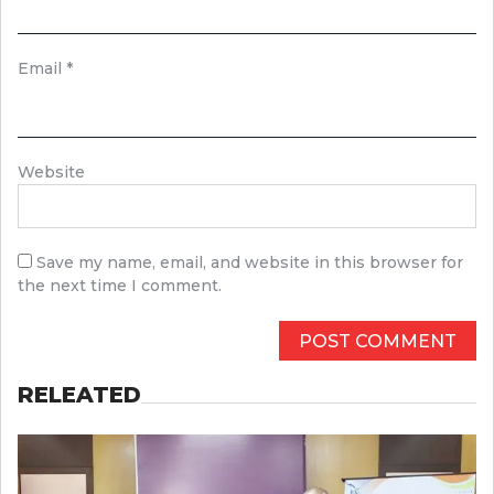
Email
*
Website
Save my name, email, and website in this browser for
the next time I comment.
RELEATED