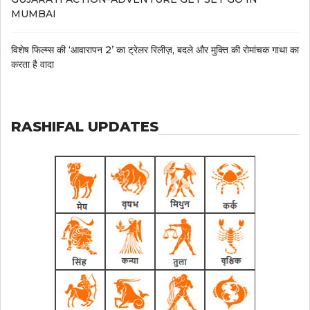
MUMBAI
विशेष फिल्म्स की ‘आवारापन 2’ का ट्रेलर रिलीज़, बदले और मुक्ति की रोमांचक गाथा का
करता है वादा
RASHIFAL UPDATES