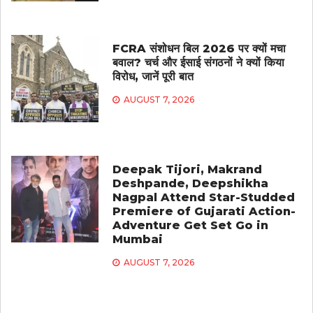
FCRA संशोधन बिल 2026 पर क्यों मचा
बवाल? चर्च और ईसाई संगठनों ने क्यों किया
विरोध, जानें पूरी बात
AUGUST 7, 2026
Deepak Tijori, Makrand
Deshpande, Deepshikha
Nagpal Attend Star-Studded
Premiere of Gujarati Action-
Adventure Get Set Go in
Mumbai
AUGUST 7, 2026