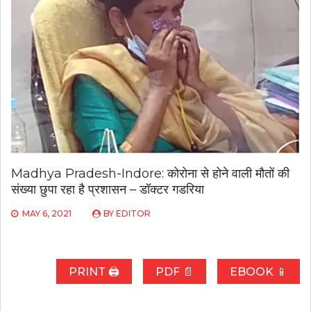
Madhya Pradesh-Indore: कोरोना से होने वाली मौतों की
संख्या छुपा रहा है प्रशासन – डॉक्टर गडरिया
MAY 6, 2021
BY
EDITOR
PRINT 🖨
PDF 📄
EBOOK 📱