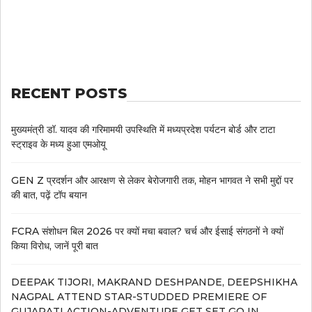
RECENT POSTS
मुख्यमंत्री डॉ. यादव की गरिमामयी उपस्थिति में मध्यप्रदेश पर्यटन बोर्ड और टाटा
स्ट्राइव के मध्य हुआ एमओयू
GEN Z प्रदर्शन और आरक्षण से लेकर बेरोजगारी तक, मोहन भागवत ने सभी मुद्दों पर
की बात, पढ़ें टॉप बयान
FCRA संशोधन बिल 2026 पर क्यों मचा बवाल? चर्च और ईसाई संगठनों ने क्यों
किया विरोध, जानें पूरी बात
DEEPAK TIJORI, MAKRAND DESHPANDE, DEEPSHIKHA
NAGPAL ATTEND STAR-STUDDED PREMIERE OF
GUJARATI ACTION-ADVENTURE GET SET GO IN