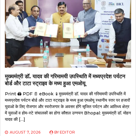
मुख्यमंत्री डॉ. यादव की गरिमामयी उपस्थिति में मध्यप्रदेश पर्यटन
बोर्ड और टाटा स्ट्राइव के मध्य हुआ एमओयू
Print 🖨 PDF 📄 eBook 📱मुख्यमंत्री डॉ. यादव की गरिमामयी उपस्थिति में
मध्यप्रदेश पर्यटन बोर्ड और टाटा स्ट्राइव के मध्य हुआ एमओयू स्थानीय स्तर पर हजारों
युवाओ के लिए रोजगार और स्वरोजगार के अवसर होंगे सृजित पर्यटन और आतिथ्य क्षेत्र
में युवाओं व होम-स्टे संचालकों का होगा कौशल उन्नयन Bhopal: मुख्यमंत्री डॉ. मोहन
यादव की […]
AUGUST 7, 2026
BY
EDITOR