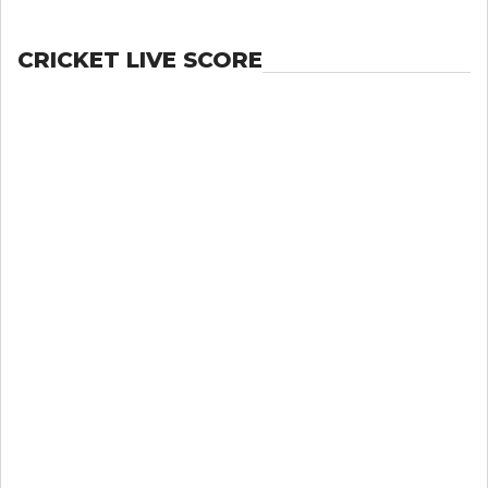
CRICKET LIVE SCORE