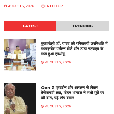
AUGUST 7, 2026
BY
EDITOR
LATEST
TRENDING
मुख्यमंत्री डॉ. यादव की गरिमामयी उपस्थिति में
मध्यप्रदेश पर्यटन बोर्ड और टाटा स्ट्राइव के
मध्य हुआ एमओयू
AUGUST 7, 2026
Gen Z प्रदर्शन और आरक्षण से लेकर
बेरोजगारी तक, मोहन भागवत ने सभी मुद्दों पर
की बात, पढ़ें टॉप बयान
AUGUST 7, 2026