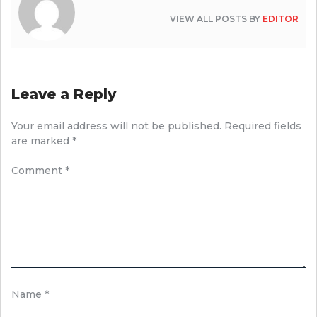
VIEW ALL POSTS BY
EDITOR
Leave a Reply
Your email address will not be published.
Required fields
are marked
*
Comment
*
Name
*