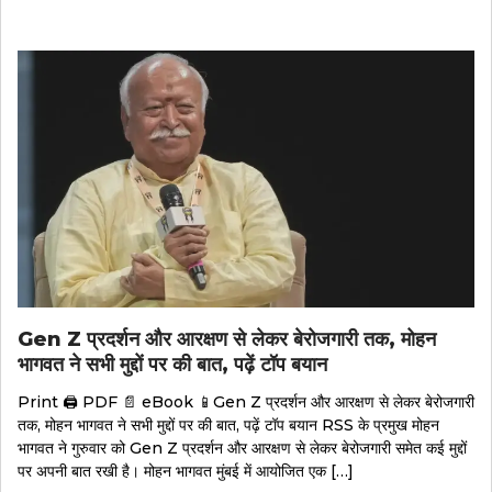
Gen Z प्रदर्शन और आरक्षण से लेकर बेरोजगारी तक, मोहन
भागवत ने सभी मुद्दों पर की बात, पढ़ें टॉप बयान
Print 🖨 PDF 📄 eBook 📱Gen Z प्रदर्शन और आरक्षण से लेकर बेरोजगारी
तक, मोहन भागवत ने सभी मुद्दों पर की बात, पढ़ें टॉप बयान RSS के प्रमुख मोहन
भागवत ने गुरुवार को Gen Z प्रदर्शन और आरक्षण से लेकर बेरोजगारी समेत कई मुद्दों
पर अपनी बात रखी है। मोहन भागवत मुंबई में आयोजित एक […]