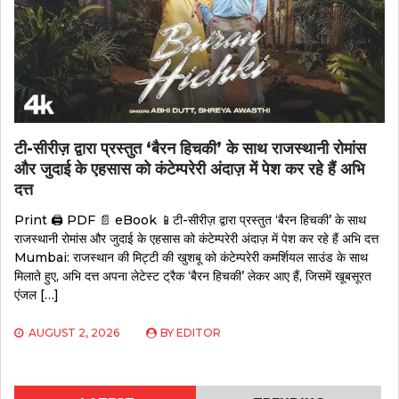
टी-सीरीज़ द्वारा प्रस्तुत ‘बैरन हिचकी’ के साथ राजस्थानी रोमांस
और जुदाई के एहसास को कंटेम्परेरी अंदाज़ में पेश कर रहे हैं अभि
दत्त
Print 🖨 PDF 📄 eBook 📱टी-सीरीज़ द्वारा प्रस्तुत ‘बैरन हिचकी’ के साथ
राजस्थानी रोमांस और जुदाई के एहसास को कंटेम्परेरी अंदाज़ में पेश कर रहे हैं अभि दत्त
Mumbai: राजस्थान की मिट्टी की खुशबू को कंटेम्परेरी कमर्शियल साउंड के साथ
मिलाते हुए, अभि दत्त अपना लेटेस्ट ट्रैक ‘बैरन हिचकी’ लेकर आए हैं, जिसमें खूबसूरत
एंजल […]
AUGUST 2, 2026
BY
EDITOR