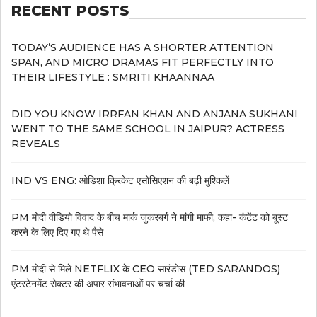
RECENT POSTS
TODAY’S AUDIENCE HAS A SHORTER ATTENTION
SPAN, AND MICRO DRAMAS FIT PERFECTLY INTO
THEIR LIFESTYLE : SMRITI KHAANNAA
DID YOU KNOW IRRFAN KHAN AND ANJANA SUKHANI
WENT TO THE SAME SCHOOL IN JAIPUR? ACTRESS
REVEALS
IND VS ENG: ओडिशा क्रिकेट एसोसिएशन की बढ़ी मुश्किलें
PM मोदी वीडियो विवाद के बीच मार्क जुकरबर्ग ने मांगी माफी, कहा- कंटेंट को बूस्ट
करने के लिए दिए गए थे पैसे
PM मोदी से मिले NETFLIX के CEO सारंडोस (TED SARANDOS)
एंटरटेनमेंट सेक्टर की अपार संभावनाओं पर चर्चा की