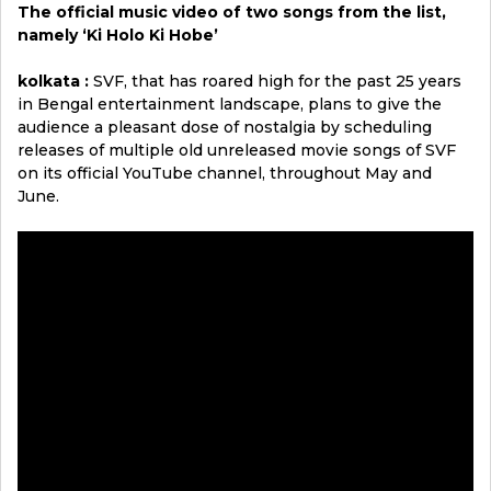
The official music video of two songs from the list,
namely ‘Ki Holo Ki Hobe’
kolkata :
SVF, that has roared high for the past 25 years
in Bengal entertainment landscape, plans to give the
audience a pleasant dose of nostalgia by scheduling
releases of multiple old unreleased movie songs of SVF
on its official YouTube channel, throughout May and
June.