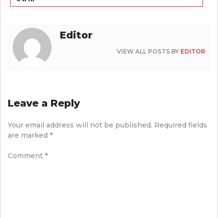
Editor
VIEW ALL POSTS BY
EDITOR
Leave a Reply
Your email address will not be published.
Required fields
are marked
*
Comment
*