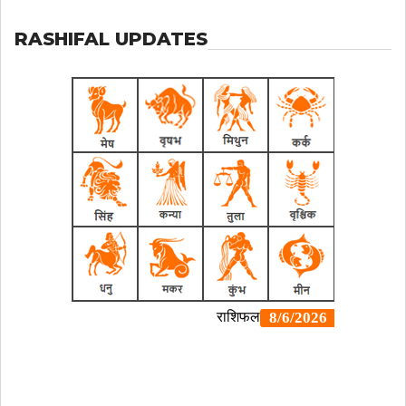
RASHIFAL UPDATES