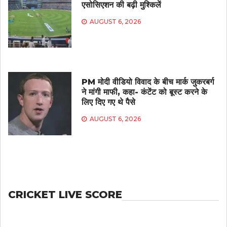
एसोसिएशन की बढ़ी मुश्किलें
AUGUST 6, 2026
PM मोदी वीडियो विवाद के बीच मार्क जुकरबर्ग
ने मांगी माफी, कहा- कंटेंट को बूस्ट करने के
लिए दिए गए थे पैसे
AUGUST 6, 2026
CRICKET LIVE SCORE