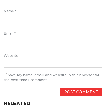
Name
*
Email
*
Website
Save my name, email, and website in this browser for
the next time I comment.
RELEATED