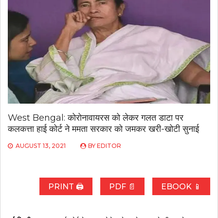
West Bengal: कोरोनावायरस को लेकर गलत डाटा पर
कलकत्ता हाई कोर्ट ने ममता सरकार को जमकर खरी-खोटी सुनाई
AUGUST 13, 2021
BY
EDITOR
PRINT 🖨
PDF 📄
EBOOK 📱