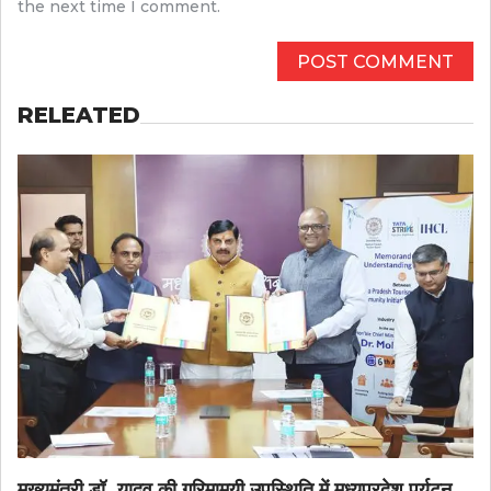
the next time I comment.
RELEATED
मुख्यमंत्री डॉ. यादव की गरिमामयी उपस्थिति में मध्यप्रदेश पर्यटन