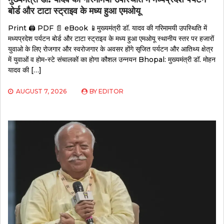
बोर्ड और टाटा स्ट्राइव के मध्य हुआ एमओयू
Print 🖨 PDF 📄 eBook 📱मुख्यमंत्री डॉ. यादव की गरिमामयी उपस्थिति में
मध्यप्रदेश पर्यटन बोर्ड और टाटा स्ट्राइव के मध्य हुआ एमओयू स्थानीय स्तर पर हजारों
युवाओ के लिए रोजगार और स्वरोजगार के अवसर होंगे सृजित पर्यटन और आतिथ्य क्षेत्र
में युवाओं व होम-स्टे संचालकों का होगा कौशल उन्नयन Bhopal: मुख्यमंत्री डॉ. मोहन
यादव की […]
AUGUST 7, 2026
BY
EDITOR