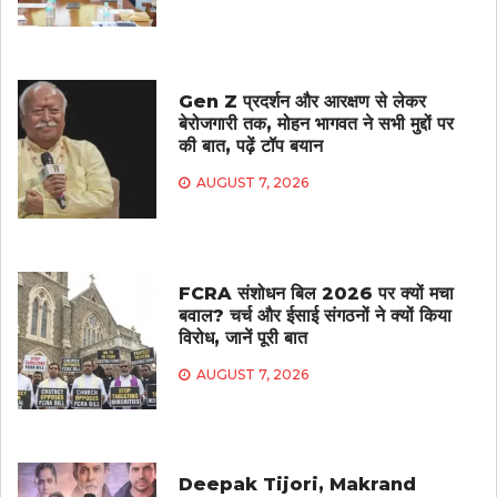
Gen Z प्रदर्शन और आरक्षण से लेकर
बेरोजगारी तक, मोहन भागवत ने सभी मुद्दों पर
की बात, पढ़ें टॉप बयान
AUGUST 7, 2026
FCRA संशोधन बिल 2026 पर क्यों मचा
बवाल? चर्च और ईसाई संगठनों ने क्यों किया
विरोध, जानें पूरी बात
AUGUST 7, 2026
Deepak Tijori, Makrand