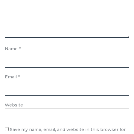
Name
*
Email
*
Website
Save my name, email, and website in this browser for