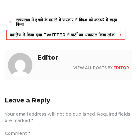
Post
राज्यसभा में हंगामे के मामले में सरकार ने विपक्ष को कटघरे में खड़ा
navigation
किया
कांग्रेस ने किया दावा TWITTER ने पार्टी का अकाउंट किया लॉक
Editor
VIEW ALL POSTS BY
EDITOR
Leave a Reply
Your email address will not be published.
Required fields
are marked
*
Comment
*