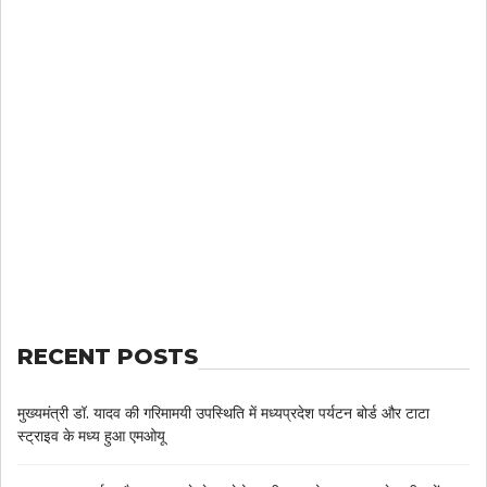
RECENT POSTS
मुख्यमंत्री डॉ. यादव की गरिमामयी उपस्थिति में मध्यप्रदेश पर्यटन बोर्ड और टाटा
स्ट्राइव के मध्य हुआ एमओयू