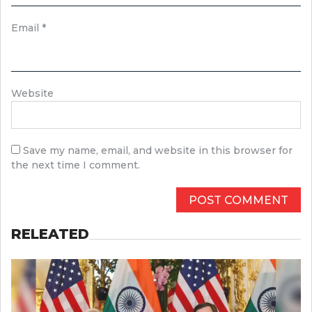
Email
*
Website
Save my name, email, and website in this browser for
the next time I comment.
RELEATED