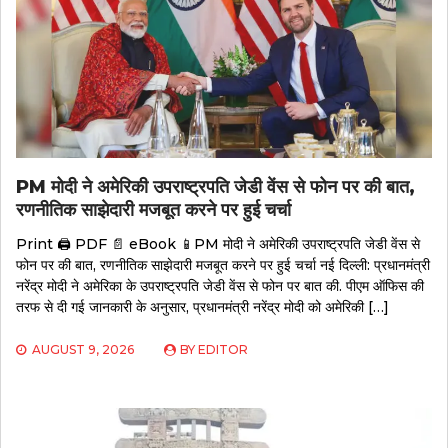
PM मोदी ने अमेरिकी उपराष्ट्रपति जेडी वेंस से फोन पर की बात,
रणनीतिक साझेदारी मजबूत करने पर हुई चर्चा
Print 🖨 PDF 📄 eBook 📱PM मोदी ने अमेरिकी उपराष्ट्रपति जेडी वेंस से
फोन पर की बात, रणनीतिक साझेदारी मजबूत करने पर हुई चर्चा नई दिल्ली: प्रधानमंत्री
नरेंद्र मोदी ने अमेरिका के उपराष्ट्रपति जेडी वेंस से फोन पर बात की. पीएम ऑफिस की
तरफ से दी गई जानकारी के अनुसार, प्रधानमंत्री नरेंद्र मोदी को अमेरिकी […]
AUGUST 9, 2026
BY
EDITOR