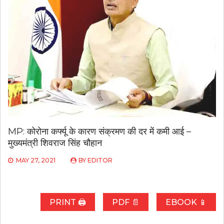
MP: कोरोना कर्फ्यू के कारण संक्रमण की दर में कमी आई –
मुख्यमंत्री शिवराज सिंह चौहान
MAY 27, 2021
BY
EDITOR
PRINT 🖨
PDF 📄
EBOOK 📱