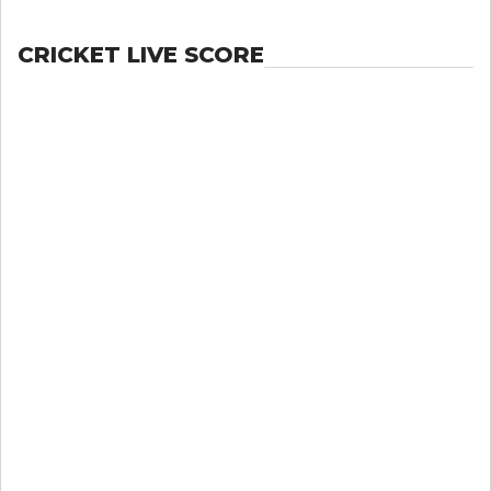
CRICKET LIVE SCORE