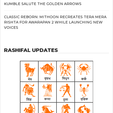
KUMBLE SALUTE THE GOLDEN ARROWS
CLASSIC REBORN: MITHOON RECREATES TERA MERA
RISHTA FOR AWARAPAN 2 WHILE LAUNCHING NEW
VOICES
RASHIFAL UPDATES