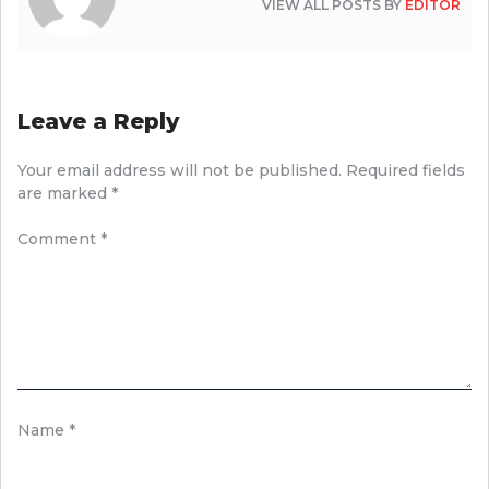
VIEW ALL POSTS BY
EDITOR
Leave a Reply
Your email address will not be published.
Required fields
are marked
*
Comment
*
Name
*