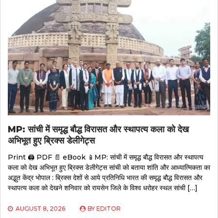
MP: सांची में समृद्ध बौद्ध विरासत और स्थापत्य कला को देख
अभिभूत हुए ब्रिक्स डेलीगेट्स
Print 🖨 PDF 📄 eBook 📱MP: सांची में समृद्ध बौद्ध विरासत और स्थापत्य
कला को देख अभिभूत हुए ब्रिक्स डेलीगेट्स सांची को बताया शांति और आध्यात्मिकता का
अद्भुत केंद्र भोपाल : ब्रिक्स देशों से आये प्रतिनिधि भारत की समृद्ध बौद्ध विरासत और
स्थापत्य कला को देखने शनिवार को रायसेन जिले के विश्व धरोहर स्थल सांची […]
AUGUST 8, 2026
BY
EDITOR