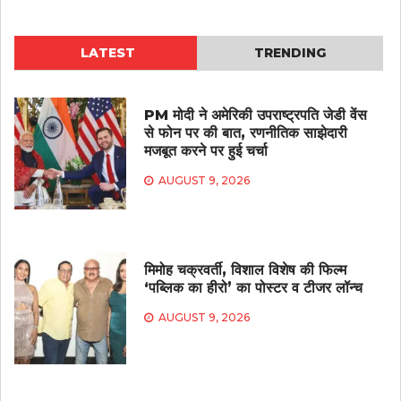
LATEST
TRENDING
PM मोदी ने अमेरिकी उपराष्ट्रपति जेडी वेंस
से फोन पर की बात, रणनीतिक साझेदारी
मजबूत करने पर हुई चर्चा
AUGUST 9, 2026
मिमोह चक्रवर्ती, विशाल विशेष की फिल्म
‘पब्लिक का हीरो’ का पोस्टर व टीजर लॉन्च
AUGUST 9, 2026