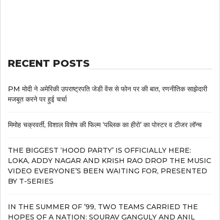
RECENT POSTS
PM मोदी ने अमेरिकी उपराष्ट्रपति जेडी वेंस से फोन पर की बात, रणनीतिक साझेदारी
मजबूत करने पर हुई चर्चा
मिमोह चक्रवर्ती, विशाल विशेष की फिल्म ‘पब्लिक का हीरो’ का पोस्टर व टीजर लॉन्च
THE BIGGEST ‘HOOD PARTY’ IS OFFICIALLY HERE:
LOKA, ADDY NAGAR AND KRISH RAO DROP THE MUSIC
VIDEO EVERYONE’S BEEN WAITING FOR, PRESENTED
BY T-SERIES
IN THE SUMMER OF ’99, TWO TEAMS CARRIED THE
HOPES OF A NATION: SOURAV GANGULY AND ANIL