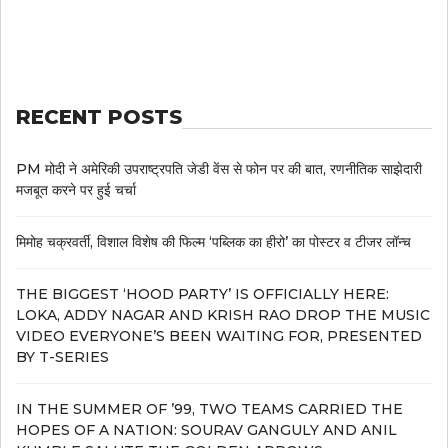
RECENT POSTS
PM मोदी ने अमेरिकी उपराष्ट्रपति जेडी वेंस से फोन पर की बात, रणनीतिक साझेदारी
मजबूत करने पर हुई चर्चा
मिमोह चक्रवर्ती, विशाल विशेष की फिल्म ‘पब्लिक का हीरो’ का पोस्टर व टीजर लॉन्च
THE BIGGEST ‘HOOD PARTY’ IS OFFICIALLY HERE:
LOKA, ADDY NAGAR AND KRISH RAO DROP THE MUSIC
VIDEO EVERYONE’S BEEN WAITING FOR, PRESENTED
BY T-SERIES
IN THE SUMMER OF ’99, TWO TEAMS CARRIED THE
HOPES OF A NATION: SOURAV GANGULY AND ANIL