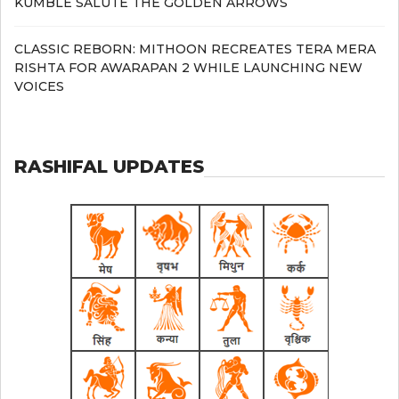
KUMBLE SALUTE THE GOLDEN ARROWS
CLASSIC REBORN: MITHOON RECREATES TERA MERA
RISHTA FOR AWARAPAN 2 WHILE LAUNCHING NEW
VOICES
RASHIFAL UPDATES