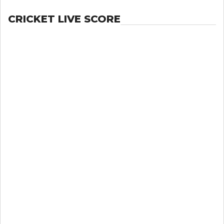
CRICKET LIVE SCORE