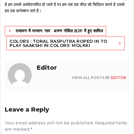
है हम उससे असंवेदनशील हो जाते है पर हम जब एक चीज़ को चित्रित करते है उससे
हम एक कनेक्शन पाते हैं।
Post
रामायण में भगवान ‘राम’ अरुण गोविल BJP में हुए शामिल
navigation
COLORS : TORAL RASPUTRA ROPED IN TO
PLAY SAAKSHI IN COLORS’ MOLKKI
Editor
VIEW ALL POSTS BY
EDITOR
Leave a Reply
Your email address will not be published.
Required fields
are marked
*