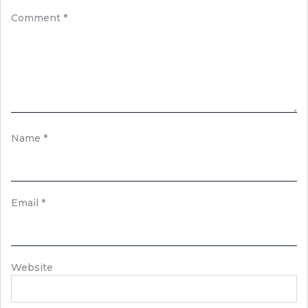
Comment
*
Name
*
Email
*
Website