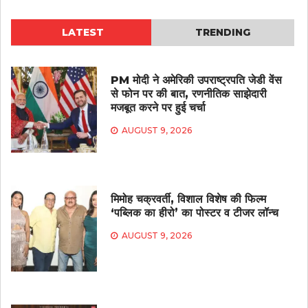
LATEST
TRENDING
PM मोदी ने अमेरिकी उपराष्ट्रपति जेडी वेंस
से फोन पर की बात, रणनीतिक साझेदारी
मजबूत करने पर हुई चर्चा
AUGUST 9, 2026
मिमोह चक्रवर्ती, विशाल विशेष की फिल्म
‘पब्लिक का हीरो’ का पोस्टर व टीजर लॉन्च
AUGUST 9, 2026