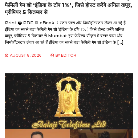
फैमिली गेम शो ‘इंडिया के टॉप 1%’, जिसे होस्ट करेंगे अनिल कपूर,
प्रीमियर 5 सितम्बर से
Print 🖨 PDF 📄 eBook 📱स्टार प्लस और जियोहॉटस्टार लेकर आ रहे हैं
इंडिया का सबसे बड़ा फैमिली गेम शो ‘इंडिया के टॉप 1%’, जिसे होस्ट करेंगे अनिल
कपूर, प्रीमियर 5 सितम्बर से Mumbai: इस फेस्टिव सीज़न में स्टार प्लस और
जियोहॉटस्टार लेकर आ रहे हैं इंडिया का सबसे बड़ा फैमिली गेम शो इंडिया के […]
AUGUST 8, 2026
BY
EDITOR