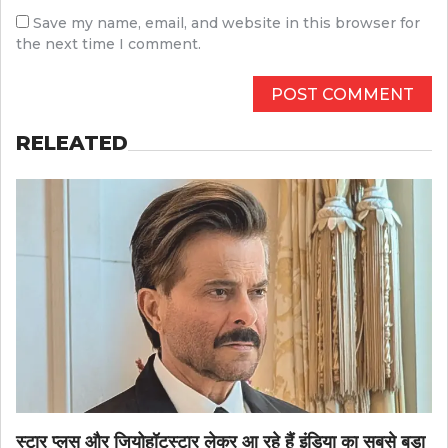
Save my name, email, and website in this browser for
the next time I comment.
RELEATED
स्टार प्लस और जियोहॉटस्टार लेकर आ रहे हैं इंडिया का सबसे बड़ा