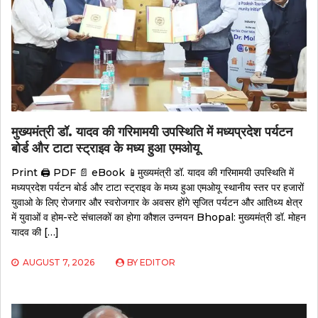
मुख्यमंत्री डॉ. यादव की गरिमामयी उपस्थिति में मध्यप्रदेश पर्यटन
बोर्ड और टाटा स्ट्राइव के मध्य हुआ एमओयू
Print 🖨 PDF 📄 eBook 📱मुख्यमंत्री डॉ. यादव की गरिमामयी उपस्थिति में
मध्यप्रदेश पर्यटन बोर्ड और टाटा स्ट्राइव के मध्य हुआ एमओयू स्थानीय स्तर पर हजारों
युवाओ के लिए रोजगार और स्वरोजगार के अवसर होंगे सृजित पर्यटन और आतिथ्य क्षेत्र
में युवाओं व होम-स्टे संचालकों का होगा कौशल उन्नयन Bhopal: मुख्यमंत्री डॉ. मोहन
यादव की […]
AUGUST 7, 2026
BY
EDITOR