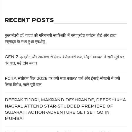
RECENT POSTS
मुख्यमंत्री डॉ. यादव की गरिमामयी उपस्थिति में मध्यप्रदेश पर्यटन बोर्ड और टाटा
स्ट्राइव के मध्य हुआ एमओयू
GEN Z प्रदर्शन और आरक्षण से लेकर बेरोजगारी तक, मोहन भागवत ने सभी मुद्दों पर
की बात, पढ़ें टॉप बयान
FCRA संशोधन बिल 2026 पर क्यों मचा बवाल? चर्च और ईसाई संगठनों ने क्यों
किया विरोध, जानें पूरी बात
DEEPAK TIJORI, MAKRAND DESHPANDE, DEEPSHIKHA
NAGPAL ATTEND STAR-STUDDED PREMIERE OF
GUJARATI ACTION-ADVENTURE GET SET GO IN
MUMBAI