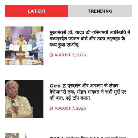
LATEST
TRENDING
मुख्यमंत्री डॉ. यादव की गरिमामयी उपस्थिति में
मध्यप्रदेश पर्यटन बोर्ड और टाटा स्ट्राइव के
मध्य हुआ एमओयू
AUGUST 7, 2026
Gen Z प्रदर्शन और आरक्षण से लेकर
बेरोजगारी तक, मोहन भागवत ने सभी मुद्दों पर
की बात, पढ़ें टॉप बयान
AUGUST 7, 2026