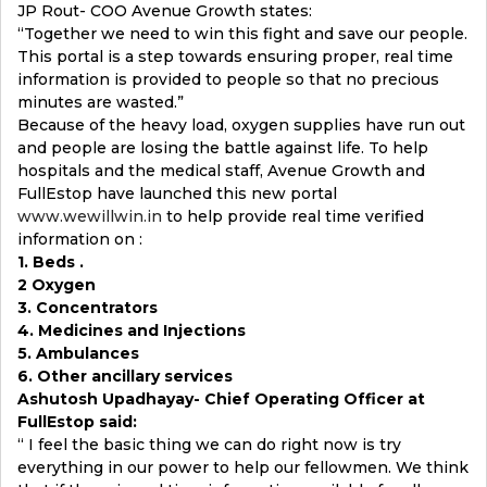
JP Rout- COO Avenue Growth states:
“Together we need to win this fight and save our people.
This portal is a step towards ensuring proper, real time
information is provided to people so that no precious
minutes are wasted.”
Because of the heavy load, oxygen supplies have run out
and people are losing the battle against life. To help
hospitals and the medical staff, Avenue Growth and
FullEstop have launched this new portal
www.wewillwin.in
to help provide real time verified
information on :
1. Beds .
2 Oxygen
3. Concentrators
4. Medicines and Injections
5. Ambulances
6. Other ancillary services
Ashutosh Upadhayay- Chief Operating Officer at
FullEstop said:
“ I feel the basic thing we can do right now is try
everything in our power to help our fellowmen. We think