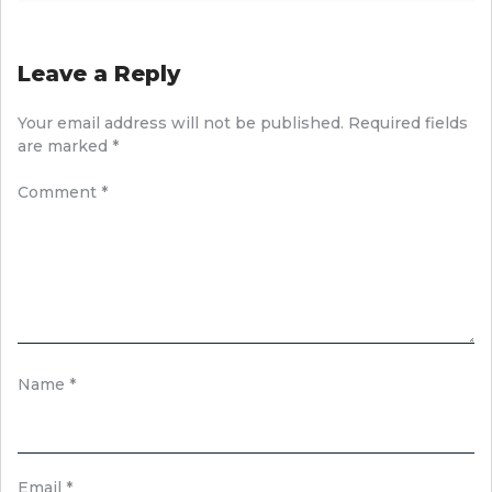
Leave a Reply
Your email address will not be published.
Required fields
are marked
*
Comment
*
Name
*
Email
*