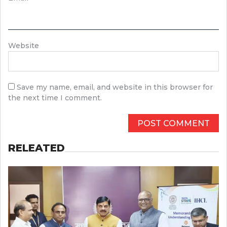
Website
Save my name, email, and website in this browser for
the next time I comment.
RELEATED