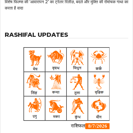
विशेष फिल्म्स की ‘आवारापन 2’ का ट्रेलर रिलीज़, बदले और मुक्ति की रोमांचक गाथा का
करता है वादा
RASHIFAL UPDATES