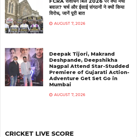
FCRA संशोधन बिल 2026 पर क्यों मचा
बवाल? चर्च और ईसाई संगठनों ने क्यों किया
विरोध, जानें पूरी बात
AUGUST 7, 2026
Deepak Tijori, Makrand
Deshpande, Deepshikha
Nagpal Attend Star-Studded
Premiere of Gujarati Action-
Adventure Get Set Go in
Mumbai
AUGUST 7, 2026
CRICKET LIVE SCORE