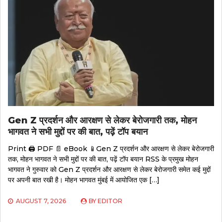
Gen Z प्रदर्शन और आरक्षण से लेकर बेरोजगारी तक, मोहन
भागवत ने सभी मुद्दों पर की बात, पढ़ें टॉप बयान
Print 🖨 PDF 📄 eBook 📱Gen Z प्रदर्शन और आरक्षण से लेकर बेरोजगारी
तक, मोहन भागवत ने सभी मुद्दों पर की बात, पढ़ें टॉप बयान RSS के प्रमुख मोहन
भागवत ने गुरुवार को Gen Z प्रदर्शन और आरक्षण से लेकर बेरोजगारी समेत कई मुद्दों
पर अपनी बात रखी है। मोहन भागवत मुंबई में आयोजित एक […]
AUGUST 7, 2026
BY
EDITOR