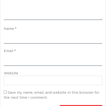
Name
*
Email
*
Website
Save my name, email, and website in this browser for
the next time I comment.