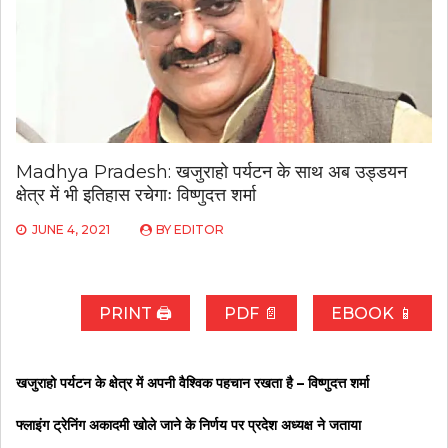
Madhya Pradesh: खजुराहो पर्यटन के साथ अब उड्डयन
क्षेत्र में भी इतिहास रचेगाः विष्णुदत्त शर्मा
JUNE 4, 2021
BY
EDITOR
PRINT 🖨
PDF 📄
EBOOK 📱
खजुराहो पर्यटन के क्षेत्र में अपनी वैश्विक पहचान रखता है – विष्णुदत्त शर्मा
फ्लाइंग ट्रेनिंग अकादमी खोले जाने के निर्णय पर प्रदेश अध्यक्ष ने जताया