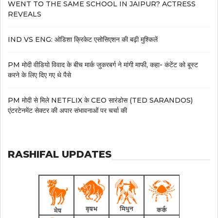
WENT TO THE SAME SCHOOL IN JAIPUR? ACTRESS
REVEALS
IND VS ENG: ओडिशा क्रिकेट एसोसिएशन की बढ़ी मुश्किलें
PM मोदी वीडियो विवाद के बीच मार्क जुकरबर्ग ने मांगी माफी, कहा- कंटेंट को बूस्ट
करने के लिए दिए गए थे पैसे
PM मोदी से मिले NETFLIX के CEO सारंडोस (TED SARANDOS)
एंटरटेनमेंट सेक्टर की अपार संभावनाओं पर चर्चा की
RASHIFAL UPDATES