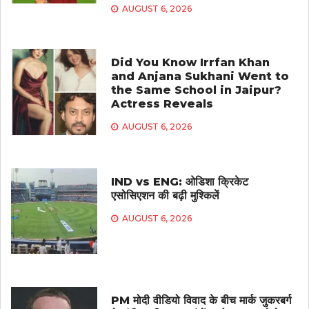
AUGUST 6, 2026
Did You Know Irrfan Khan
and Anjana Sukhani Went to
the Same School in Jaipur?
Actress Reveals
AUGUST 6, 2026
IND vs ENG: ओडिशा क्रिकेट
एसोसिएशन की बढ़ी मुश्किलें
AUGUST 6, 2026
PM मोदी वीडियो विवाद के बीच मार्क जुकरबर्ग