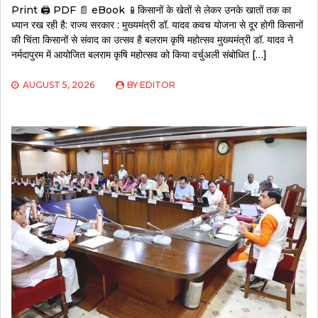
Print 🖨 PDF 📄 eBook 📱किसानों के खेतों से लेकर उनके खातों तक का
ध्यान रख रही है: राज्य सरकार : मुख्यमंत्री डॉ. यादव कवच योजना से दूर होगी किसानों
की चिंता किसानों से संवाद का उत्सव है बलराम कृषि महोत्सव मुख्यमंत्री डॉ. यादव ने
नर्मदापुरम में आयोजित बलराम कृषि महोत्सव को किया वर्चुअली संबोधित […]
AUGUST 5, 2026
BY
EDITOR