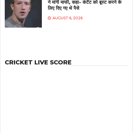
ने मांगी माफी, कहा- कंटेंट को बूस्ट करने के
लिए दिए गए थे पैसे
AUGUST 6, 2026
CRICKET LIVE SCORE