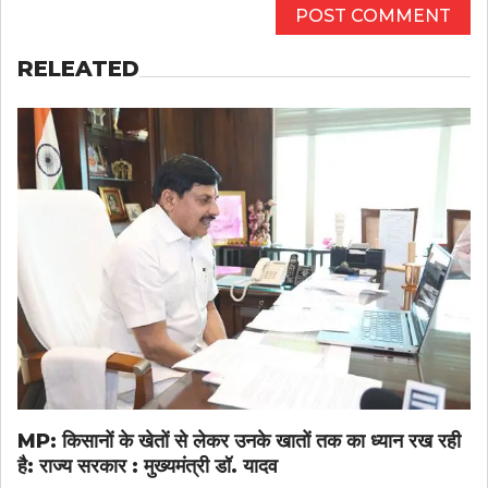
RELEATED
MP: किसानों के खेतों से लेकर उनके खातों तक का ध्यान रख रही
है: राज्य सरकार : मुख्यमंत्री डॉ. यादव