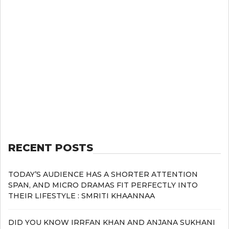
RECENT POSTS
TODAY’S AUDIENCE HAS A SHORTER ATTENTION
SPAN, AND MICRO DRAMAS FIT PERFECTLY INTO
THEIR LIFESTYLE : SMRITI KHAANNAA
DID YOU KNOW IRRFAN KHAN AND ANJANA SUKHANI