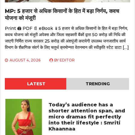
MP: 5 हजार से अधिक किसानों के हित में बड़ा निर्णय, कवच
योजना को मंजूरी
Print 🖨 PDF 📄 eBook 📱5 हजार से अधिक किसानों के हित में बड़ा निर्णय,
कवच योजना को मंजूरी अपेक्स और जिला सहकारी बैंकों द्वारा 50 करोड़ की निधि की
जाएगी निर्मित राज्य सरकार 25 करोड़ की अंशपूंजी करायेगी उपलब्ध जनजातीय कार्य
विभाग के शैक्षणिक संवर्ग के लिए चतुर्थ क्रमोन्नत वेतनमान की स्वीकृति स्टेट डाटा […]
AUGUST 4, 2026
BY
EDITOR
LATEST
TRENDING
Today’s audience has a
shorter attention span, and
micro dramas fit perfectly
into their lifestyle : Smriti
Khaannaa