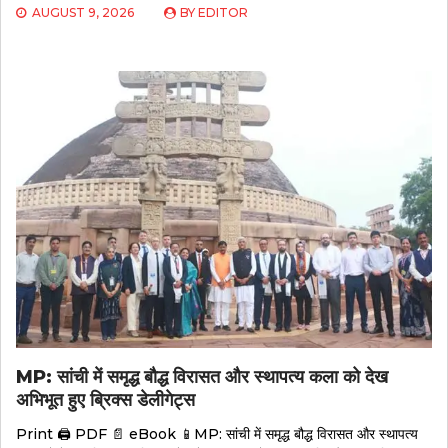
AUGUST 9, 2026
BY
EDITOR
MP: सांची में समृद्ध बौद्ध विरासत और स्थापत्य कला को देख
अभिभूत हुए ब्रिक्स डेलीगेट्स
Print 🖨 PDF 📄 eBook 📱MP: सांची में समृद्ध बौद्ध विरासत और स्थापत्य