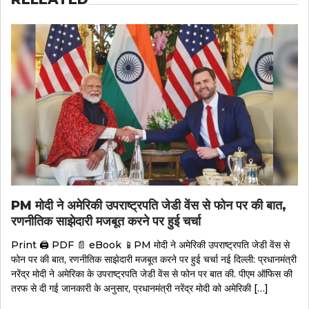
PM मोदी ने अमेरिकी उपराष्ट्रपति जेडी वेंस से फोन पर की बात,
रणनीतिक साझेदारी मजबूत करने पर हुई चर्चा
Print 🖨 PDF 📄 eBook 📱PM मोदी ने अमेरिकी उपराष्ट्रपति जेडी वेंस से
फोन पर की बात, रणनीतिक साझेदारी मजबूत करने पर हुई चर्चा नई दिल्ली: प्रधानमंत्री
नरेंद्र मोदी ने अमेरिका के उपराष्ट्रपति जेडी वेंस से फोन पर बात की. पीएम ऑफिस की
तरफ से दी गई जानकारी के अनुसार, प्रधानमंत्री नरेंद्र मोदी को अमेरिकी […]