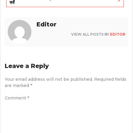
सर्वे
Editor
VIEW ALL POSTS BY
EDITOR
Leave a Reply
Your email address will not be published.
Required fields
are marked
*
Comment
*