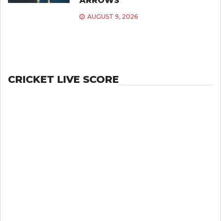
ARROWS
AUGUST 9, 2026
CRICKET LIVE SCORE