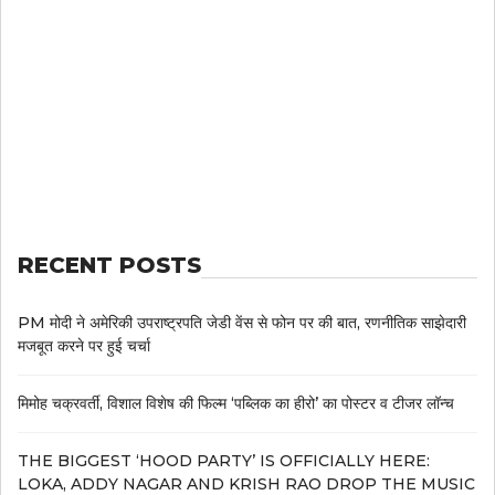
RECENT POSTS
PM मोदी ने अमेरिकी उपराष्ट्रपति जेडी वेंस से फोन पर की बात, रणनीतिक साझेदारी
मजबूत करने पर हुई चर्चा
मिमोह चक्रवर्ती, विशाल विशेष की फिल्म ‘पब्लिक का हीरो’ का पोस्टर व टीजर लॉन्च
THE BIGGEST ‘HOOD PARTY’ IS OFFICIALLY HERE:
LOKA, ADDY NAGAR AND KRISH RAO DROP THE MUSIC