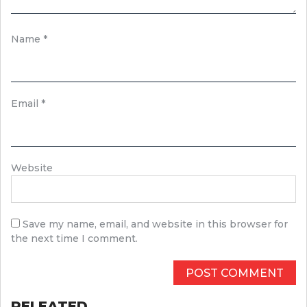
Name
*
Email
*
Website
Save my name, email, and website in this browser for
the next time I comment.
RELEATED