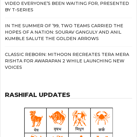
VIDEO EVERYONE’S BEEN WAITING FOR, PRESENTED
BY T-SERIES
IN THE SUMMER OF ’99, TWO TEAMS CARRIED THE
HOPES OF A NATION: SOURAV GANGULY AND ANIL
KUMBLE SALUTE THE GOLDEN ARROWS
CLASSIC REBORN: MITHOON RECREATES TERA MERA
RISHTA FOR AWARAPAN 2 WHILE LAUNCHING NEW
VOICES
RASHIFAL UPDATES