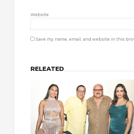
Website
Save my name, email, and website in this br
RELEATED