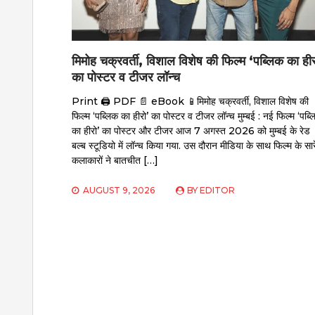
मिमोह चक्रवर्ती, विशाल विशेष की फिल्म ‘पब्लिक का हीर
का पोस्टर व टीजर लॉन्च
Print 🖨 PDF 📄 eBook 📱मिमोह चक्रवर्ती, विशाल विशेष की
फिल्म ‘पब्लिक का हीरो’ का पोस्टर व टीजर लॉन्च मुम्बई : नई फिल्म ‘पब्
का हीरो’ का पोस्टर और टीजर आज 7 अगस्त 2026 को मुम्बई के रेड
बल्ब स्टूडियो में लॉन्च किया गया. उस दौरान मीडिया के साथ फिल्म के सार
कलाकारों ने बातचीत […]
AUGUST 9, 2026
BY
EDITOR