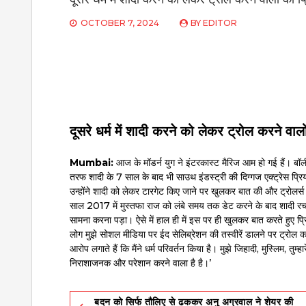
OCTOBER 7, 2024
BY
EDITOR
दूसरे धर्म में शादी करने को लेकर ट्रोल करने वाल
Mumbai:
आज के मॉडर्न युग ने इंटरकास्ट मैरिज आम हो गई हैं। बॉलीवुड इ
तरफ शादी के 7 साल के बाद भी साउथ इंडस्ट्री की दिग्गज एक्ट्रेस प्रिय
उन्होंने शादी को लेकर टारगेट किए जाने पर खुलकर बात की और ट्रोलर्स
साल 2017 में मुस्तफा राज को लंबे समय तक डेट करने के बाद शादी रचा 
सामना करना पड़ा। ऐसे में हाल ही में इस पर ही खुलकर बात करते हुए प्र
लोग मुझे सोशल मीडिया पर ईद सेलिब्रेशन की तस्वीरें डालने पर ट्रोल कर
आरोप लगाते हैं कि मैंने धर्म परिवर्तन किया है। मुझे जिहादी, मुस्लिम, तुम्
निराशाजनक और परेशान करने वाला है है।’
Post
बदन को सिर्फ तौलिए से ढककर अनु अग्रवाल ने शेयर की