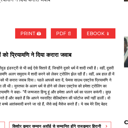
PRINT 🖨
PDF 📄
EBOOK 📱
ों को प्रियामणि ने दिया करारा जवाब
ंडस्ट्री से भी कई ऐसे सितारे हैं, जिन्होंने दूसरे धर्म में शादी रचाी है। वहीं, दूसरी
ामणि अलग समुदाय में शादी करने को लेकर ट्रोलिंग झेल रही हैं। वहीं, अब हाल ही में
 को भी करारा जवाब दिया। पहले आपको बता दें, फेमस साउथ एक्ट्रेस प्रियामणि ने
ली थी। मुस्तफा के अलग धर्म से होने को लेकर एक्ट्रेस को हमेशा ट्रोलिंग का
ियामणि ने कहा- ”मैं जन्मजात हिन्दू हूं और हमेशा अपने धर्म का पालन करूंगी। कुछ
ते हैं और कहते हैं कि आपने नवरात्रि सेलिब्रेशन की फोटोज क्यों नहीं डालीं। वो
हारे बच्चे आतंकवादी बनने जा रहे हैं, जैसे कई मैसेज करते हैं। ये सब मेरे लिए बेहद
C
किशोर कुमार सम्मान अवॉर्ड से सम्मानित होंगे राजकुमार हिरानी