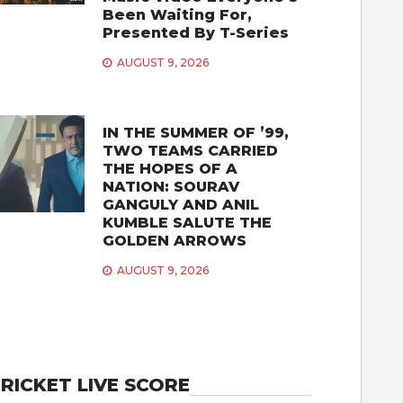
Been Waiting For,
Presented By T-Series
AUGUST 9, 2026
IN THE SUMMER OF ’99,
TWO TEAMS CARRIED
THE HOPES OF A
NATION: SOURAV
GANGULY AND ANIL
KUMBLE SALUTE THE
GOLDEN ARROWS
AUGUST 9, 2026
RICKET LIVE SCORE