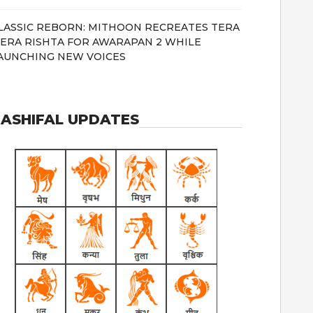
LASSIC REBORN: MITHOON RECREATES TERA
ERA RISHTA FOR AWARAPAN 2 WHILE
AUNCHING NEW VOICES
ASHIFAL UPDATES