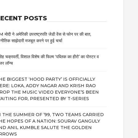
ECENT POSTS
 मोदी ने अमेरिकी उपराष्ट्रपति जेडी वेंस से फोन पर की बात,
नीतिक साझेदारी मजबूत करने पर हुई चर्चा
मोह चक्रवर्ती, विशाल विशेष की फिल्म ‘पब्लिक का हीरो’ का पोस्टर व
जर लॉन्च
HE BIGGEST ‘HOOD PARTY’ IS OFFICIALLY
ERE: LOKA, ADDY NAGAR AND KRISH RAO
ROP THE MUSIC VIDEO EVERYONE’S BEEN
AITING FOR, PRESENTED BY T-SERIES
N THE SUMMER OF ’99, TWO TEAMS CARRIED
HE HOPES OF A NATION: SOURAV GANGULY
ND ANIL KUMBLE SALUTE THE GOLDEN
RROWS