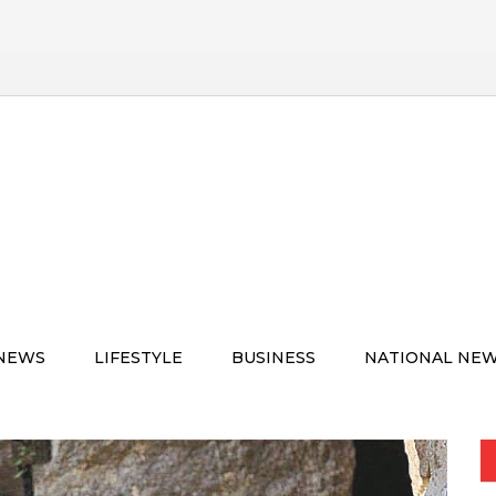
 NEWS
LIFESTYLE
BUSINESS
NATIONAL NE