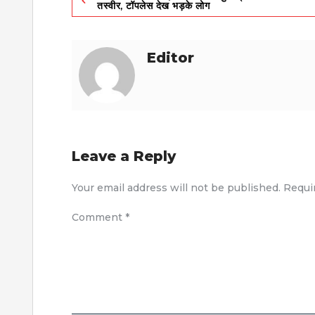
तस्वीर, टॉपलेस देख भड़के लोग
navigation
Editor
Leave a Reply
Your email address will not be published.
Requi
Comment
*