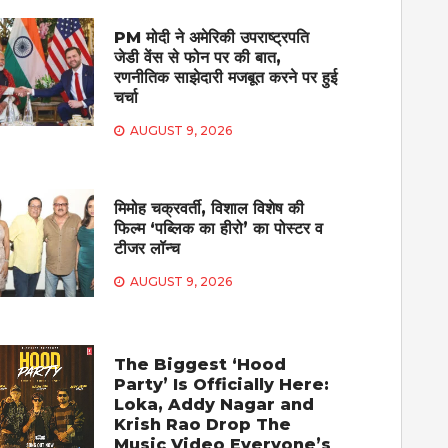
PM मोदी ने अमेरिकी उपराष्ट्रपति
जेडी वेंस से फोन पर की बात,
रणनीतिक साझेदारी मजबूत करने पर हुई
चर्चा
AUGUST 9, 2026
मिमोह चक्रवर्ती, विशाल विशेष की
फिल्म ‘पब्लिक का हीरो’ का पोस्टर व
टीजर लॉन्च
AUGUST 9, 2026
The Biggest ‘Hood
Party’ Is Officially Here:
Loka, Addy Nagar and
Krish Rao Drop The
Music Video Everyone’s