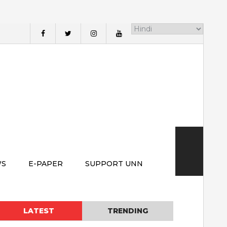
WS
E-PAPER
SUPPORT UNN
LATEST
TRENDING