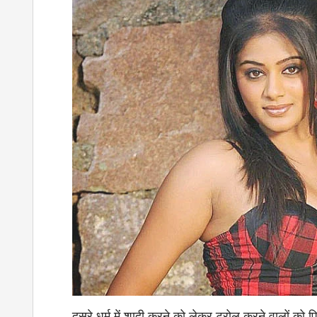
दूसरे धर्म में शादी करने को लेकर ट्रोल करने वालों को 