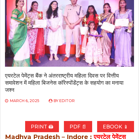
एयरटेल पेमेंट्स बैंक ने अंतरराष्ट्रीय महिला दिवस पर वित्तीय
समावेशन में महिला बिजनेस कॉरेस्पोंडेंट्स के सहयोग का मनाया
जश्न
MARCH 6, 2025
BY
EDITOR
PRINT 🖨
PDF 📄
EBOOK 📱
Madhya Pradesh – Indore :
एयरटेल पेमेंट्स