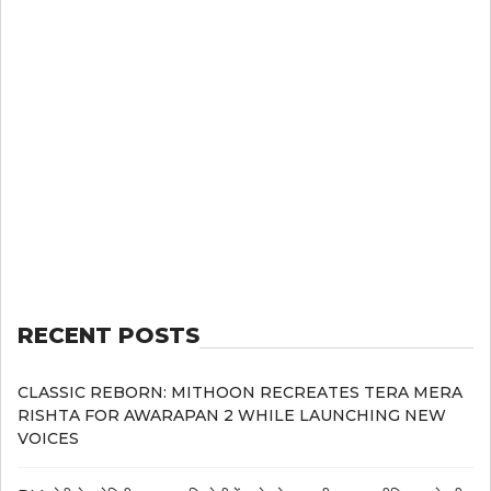
RECENT POSTS
CLASSIC REBORN: MITHOON RECREATES TERA MERA
RISHTA FOR AWARAPAN 2 WHILE LAUNCHING NEW
VOICES