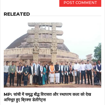
RELEATED
MP: सांची में समृद्ध बौद्ध विरासत और स्थापत्य कला को देख
अभिभूत हुए ब्रिक्स डेलीगेट्स