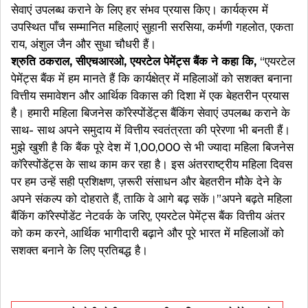
सेवाएं उपलब्ध कराने के लिए हर संभव प्रयास किए। कार्यक्रम में
उपस्थित पाँच सम्मानित महिलाएं सुहानी सरसिया, कर्मणी गहलोत, एकता
राय, अंशुल जैन और सुधा चौधरी हैं।
श्रुति ठकराल, सीएचआरओ, एयरटेल पेमेंट्स बैंक ने कहा कि,
“एयरटेल
पेमेंट्स बैंक में हम मानते हैं कि कार्यक्षेत्र में महिलाओं को सशक्त बनाना
वित्तीय समावेशन और आर्थिक विकास की दिशा में एक बेहतरीन प्रयास
है। हमारी महिला बिजनेस कॉरेस्पोंडेंट्स बैंकिंग सेवाएं उपलब्ध कराने के
साथ- साथ अपने समुदाय में वित्तीय स्वतंत्रता की प्रेरणा भी बनती हैं।
मुझे खुशी है कि बैंक पूरे देश में 1,00,000 से भी ज्यादा महिला बिजनेस
कॉरेस्पोंडेंट्स के साथ काम कर रहा है। इस अंतरराष्ट्रीय महिला दिवस
पर हम उन्हें सही प्रशिक्षण, ज़रूरी संसाधन और बेहतरीन मौके देने के
अपने संकल्प को दोहराते हैं, ताकि वे आगे बढ़ सकें।”अपने बढ़ते महिला
बैंकिंग कॉरेस्पोंडेंट नेटवर्क के जरिए, एयरटेल पेमेंट्स बैंक वित्तीय अंतर
को कम करने, आर्थिक भागीदारी बढ़ाने और पूरे भारत में महिलाओं को
सशक्त बनाने के लिए प्रतिबद्ध है।
Post