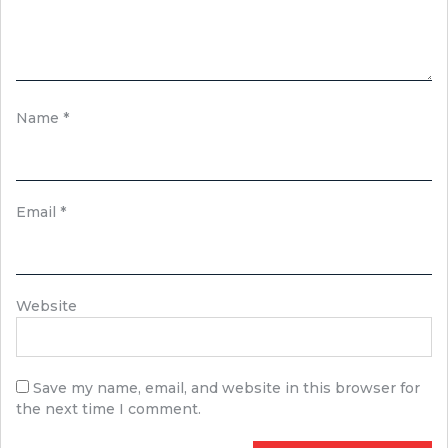
Name
*
Email
*
Website
Save my name, email, and website in this browser for
the next time I comment.