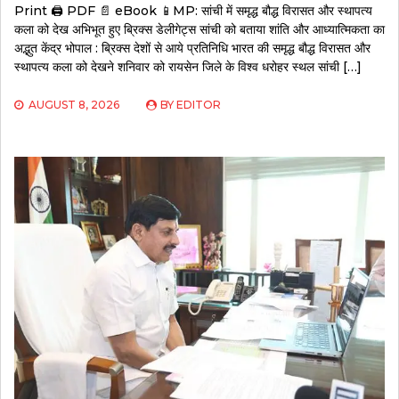
Print 🖨 PDF 📄 eBook 📱MP: सांची में समृद्ध बौद्ध विरासत और स्थापत्य
कला को देख अभिभूत हुए ब्रिक्स डेलीगेट्स सांची को बताया शांति और आध्यात्मिकता का
अद्भुत केंद्र भोपाल : ब्रिक्स देशों से आये प्रतिनिधि भारत की समृद्ध बौद्ध विरासत और
स्थापत्य कला को देखने शनिवार को रायसेन जिले के विश्व धरोहर स्थल सांची […]
AUGUST 8, 2026
BY
EDITOR