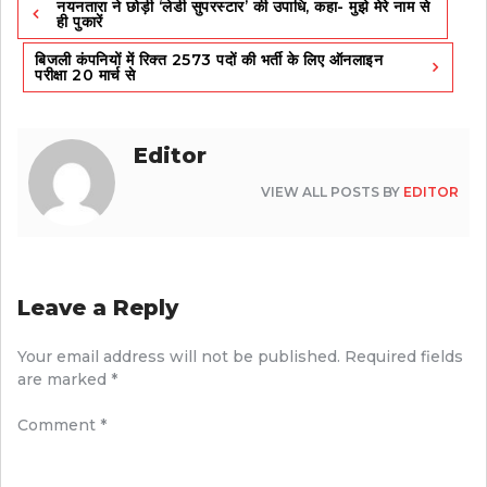
नयनतारा ने छोड़ी ‘लेडी सुपरस्टार’ की उपाधि, कहा- मुझे मेरे नाम से
navigation
ही पुकारें
बिजली कंपनियों में रिक्त 2573 पदों की भर्ती के लिए ऑनलाइन
परीक्षा 20 मार्च से
Editor
VIEW ALL POSTS BY
EDITOR
Leave a Reply
Your email address will not be published.
Required fields
are marked
*
Comment
*