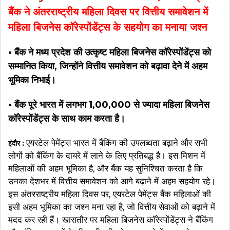
बैंक ने अंतरराष्ट्रीय महिला दिवस पर वित्तीय समावेशन में
महिला बिजनेस कॉरेस्पोंडेंट्स के सहयोग का मनाया जश्न
• बैंक ने मध्य प्रदेश की उत्कृष्ट महिला बिजनेस कॉरेस्पोंडेंट्स को
सम्मानित किया, जिन्होंने वित्तीय समावेशन को बढ़ावा देने में अहम
भूमिका निभाई।
• बैंक पूरे भारत में लगभग 1,00,000 से ज्यादा महिला बिजनेस
कॉरेस्पोंडेंट्स के साथ काम करता है।
एयरटेल पेमेंट्स भारत में बैंकिंग की उपलब्धता बढ़ाने और सभी
इंदौर :
लोगों को बैंकिंग के दायरे में लाने के लिए प्रतिबद्ध है। इस मिशन में
महिलाओं की अहम भूमिका है, और बैंक यह सुनिश्चित करता है कि
उनका देशभर में वित्तीय समावेशन को आगे बढ़ाने में अहम सहयोग रहे।
इस अंतरराष्ट्रीय महिला दिवस पर, एयरटेल पेमेंट्स बैंक महिलाओं की
इसी अहम भूमिका का जश्न मना रहा है, जो वित्तीय सेवाओं को बढ़ाने में
मदद कर रही हैं। खासतौर पर महिला बिजनेस कॉरेस्पोंडेंट्स ने बैंकिंग