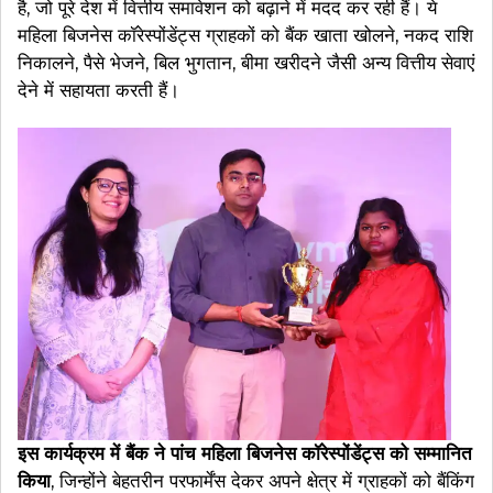
है, जो पूरे देश में वित्तीय समावेशन को बढ़ाने में मदद कर रही हैं। ये
महिला बिजनेस कॉरेस्पोंडेंट्स ग्राहकों को बैंक खाता खोलने, नकद राशि
निकालने, पैसे भेजने, बिल भुगतान, बीमा खरीदने जैसी अन्य वित्तीय सेवाएं
देने में सहायता करती हैं।
इस कार्यक्रम में बैंक ने पांच महिला बिजनेस कॉरेस्पोंडेंट्स को सम्मानित
किया
, जिन्होंने बेहतरीन परफार्मेंस देकर अपने क्षेत्र में ग्राहकों को बैंकिंग