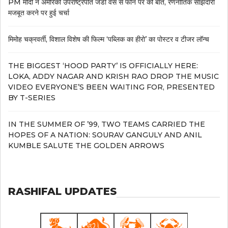
PM मोदी ने अमेरिकी उपराष्ट्रपति जेडी वेंस से फोन पर की बात, रणनीतिक साझेदारी
मजबूत करने पर हुई चर्चा
मिमोह चक्रवर्ती, विशाल विशेष की फिल्म ‘पब्लिक का हीरो’ का पोस्टर व टीजर लॉन्च
THE BIGGEST ‘HOOD PARTY’ IS OFFICIALLY HERE:
LOKA, ADDY NAGAR AND KRISH RAO DROP THE MUSIC
VIDEO EVERYONE’S BEEN WAITING FOR, PRESENTED
BY T-SERIES
IN THE SUMMER OF ’99, TWO TEAMS CARRIED THE
HOPES OF A NATION: SOURAV GANGULY AND ANIL
KUMBLE SALUTE THE GOLDEN ARROWS
RASHIFAL UPDATES