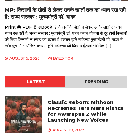
MP: किसानों के खेतों से लेकर उनके खातों तक का ध्यान रख रही
है: राज्य सरकार : मुख्यमंत्री डॉ. यादव
Print 🖨 PDF 📄 eBook 📱किसानों के खेतों से लेकर उनके खातों तक का
ध्यान रख रही है: राज्य सरकार : मुख्यमंत्री डॉ. यादव कवच योजना से दूर होगी किसानों
की चिंता किसानों से संवाद का उत्सव है बलराम कृषि महोत्सव मुख्यमंत्री डॉ. यादव ने
नर्मदापुरम में आयोजित बलराम कृषि महोत्सव को किया वर्चुअली संबोधित […]
AUGUST 5, 2026
BY
EDITOR
LATEST
TRENDING
Classic Reborn: Mithoon
Recreates Tera Mera Rishta
for Awarapan 2 While
Launching New Voices
AUGUST 10, 2026