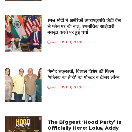
PM मोदी ने अमेरिकी उपराष्ट्रपति जेडी वेंस
से फोन पर की बात, रणनीतिक साझेदारी
मजबूत करने पर हुई चर्चा
AUGUST 9, 2026
मिमोह चक्रवर्ती, विशाल विशेष की फिल्म
‘पब्लिक का हीरो’ का पोस्टर व टीजर लॉन्च
AUGUST 9, 2026
The Biggest ‘Hood Party’ Is
Officially Here: Loka, Addy