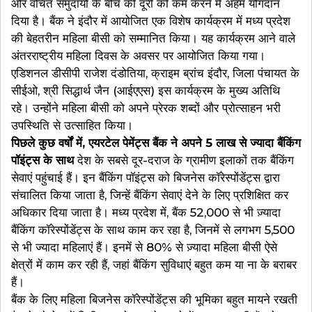
और वंचित समुदायों के बीच की दूरी को कम करने में अहम योगदान
दिया है। बैंक ने इंदौर में आयोजित एक विशेष कार्यक्रम में मध्य प्रदेश
की बेहतरीन महिला बीसी को सम्मानित किया। यह कार्यक्रम आने वाले
अंतरराष्ट्रीय महिला दिवस के अवसर पर आयोजित किया गया।
एडिशनल डीसीपी राजेश दंडोतिया, क्राइम ब्रांच इंदौर, जिला पंचायत के
सीईओ, श्री सिद्धार्थ जैन (आईएएस) इस कार्यक्रम के मुख्य अतिथि
रहे। उन्होंने महिला बीसी को अपने प्रेरक शब्दों और प्रोत्साहन भरी
उपस्थिति से उत्साहित किया।
पिछले कुछ वर्षों में, एयरटेल पेमेंट्स बैंक ने अपने 5 लाख से ज्यादा बैंकिंग
पॉइंट्स के साथ
देश के सबसे दूर-दराज के ग्रामीण इलाकों तक बैंकिंग
सेवाएं पहुंचाई हैं। इन बैंकिंग पॉइंट्स को बिजनेस कॉरेस्पोंडेंट्स द्वारा
संचालित किया जाता है, जिन्हें बैंकिंग सेवाएं देने के लिए प्रशिक्षित कर
अधिकार दिया जाता है। मध्य प्रदेश में, बैंक 52,000 से भी ज़्यादा
बैंकिंग कॉरेस्पोंडेंट्स के साथ काम कर रहा है, जिनमें से लगभग 5,500
से भी ज्यादा महिलाएं हैं। इनमें से 80% से ज़्यादा महिला बीसी ऐसे
क्षेत्रों में काम कर रही हैं, जहां बैंकिंग सुविधाएं बहुत कम या ना के बराबर
हैं।
बैंक के लिए महिला बिजनेस कॉरेस्पोंडेंट्स की भूमिका बहुत मायने रखती