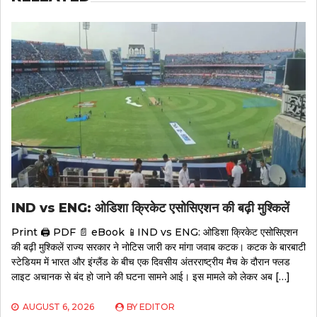
IND vs ENG: ओडिशा क्रिकेट एसोसिएशन की बढ़ी मुश्किलें
Print 🖨 PDF 📄 eBook 📱IND vs ENG: ओडिशा क्रिकेट एसोसिएशन
की बढ़ी मुश्किलें राज्य सरकार ने नोटिस जारी कर मांगा जवाब कटक। कटक के बारबाटी
स्टेडियम में भारत और इंग्लैंड के बीच एक दिवसीय अंतरराष्ट्रीय मैच के दौरान फ्लड
लाइट अचानक से बंद हो जाने की घटना सामने आई। इस मामले को लेकर अब […]
AUGUST 6, 2026
BY
EDITOR