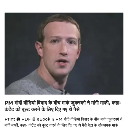
PM मोदी वीडियो विवाद के बीच मार्क जुकरबर्ग ने मांगी माफी, कहा-
कंटेंट को बूस्ट करने के लिए दिए गए थे पैसे
Print 🖨 PDF 📄 eBook 📱PM मोदी वीडियो विवाद के बीच मार्क जुकरबर्ग ने
मांगी माफी, कहा- कंटेंट को बूस्ट करने के लिए दिए गए थे पैसे मेटा के संस्थापक मार्क