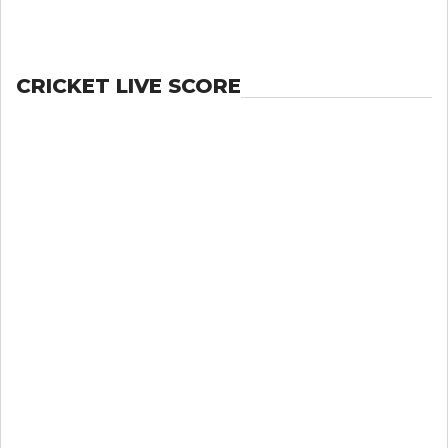
CRICKET LIVE SCORE