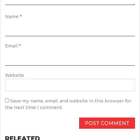
Name
*
Email
*
Website
Save my name, email, and website in this browser for
the next time I comment.
RELEATED