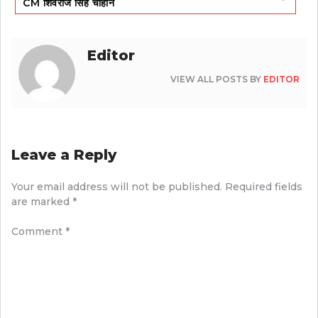
CM शिवराज सिंह चौहान
Editor
VIEW ALL POSTS BY
EDITOR
Leave a Reply
Your email address will not be published.
Required fields
are marked
*
Comment
*