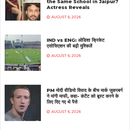
the Same School in Jaipur?
Actress Reveals
AUGUST 6, 2026
IND vs ENG: ओडिशा क्रिकेट
एसोसिएशन की बढ़ी मुश्किलें
AUGUST 6, 2026
PM मोदी वीडियो विवाद के बीच मार्क जुकरबर्ग
ने मांगी माफी, कहा- कंटेंट को बूस्ट करने के
लिए दिए गए थे पैसे
AUGUST 6, 2026