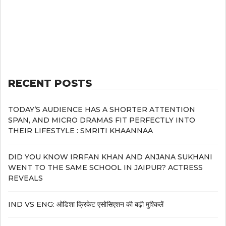
RECENT POSTS
TODAY’S AUDIENCE HAS A SHORTER ATTENTION
SPAN, AND MICRO DRAMAS FIT PERFECTLY INTO
THEIR LIFESTYLE : SMRITI KHAANNAA
DID YOU KNOW IRRFAN KHAN AND ANJANA SUKHANI
WENT TO THE SAME SCHOOL IN JAIPUR? ACTRESS
REVEALS
IND VS ENG: ओडिशा क्रिकेट एसोसिएशन की बढ़ी मुश्किलें