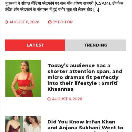
जुकरबर्ग ने सोशल मीडिया प्लेटफॉर्म पर बाल यौन शोषण सामग्री (CSAM), डीपफेस
कंटेंट और प्लेटफॉर्म के संचालन में हुई गंभीर चूक को लेकर खेद […]
AUGUST 6, 2026
BY
EDITOR
LATEST
TRENDING
Today’s audience has a
shorter attention span, and
micro dramas fit perfectly
into their lifestyle : Smriti
Khaannaa
AUGUST 6, 2026
Did You Know Irrfan Khan
and Anjana Sukhani Went to